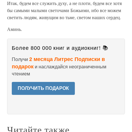
Итак, будем все служить духу, а не плоти, будем все хотя
бы самыми малыми светочами Божьими, ибо все можем
светить людям, живущим во тьме, светом наших сердец.
Аминь.
Более 800 000 книг и аудиокниг! 📚
2 месяца Литрес Подписки в
Получи
подарок
и наслаждайся неограниченным
чтением
ПОЛУЧИТЬ ПОДАРОК
Читайте также