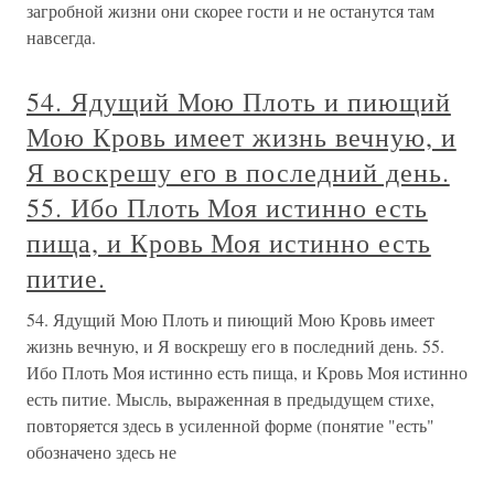
загробной жизни они скорее гости и не останутся там
навсегда.
54. Ядущий Мою Плоть и пиющий
Мою Кровь имеет жизнь вечную, и
Я воскрешу его в последний день.
55. Ибо Плоть Моя истинно есть
пища, и Кровь Моя истинно есть
питие.
54. Ядущий Мою Плоть и пиющий Мою Кровь имеет
жизнь вечную, и Я воскрешу его в последний день. 55.
Ибо Плоть Моя истинно есть пища, и Кровь Моя истинно
есть питие. Мысль, выраженная в предыдущем стихе,
повторяется здесь в усиленной форме (понятие "есть"
обозначено здесь не