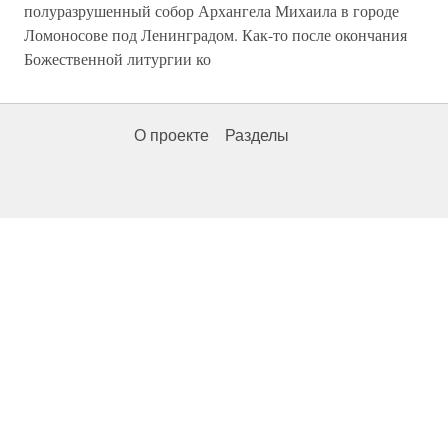
полуразрушенный собор Архангела Михаила в городе
Ломоносове под Ленинградом. Как-то после окончания
Божественной литургии ко
О проекте
Разделы