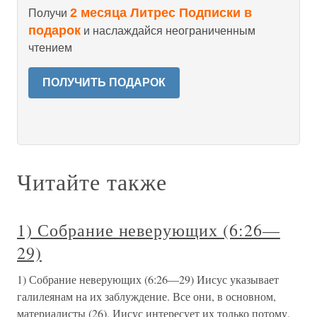
2 месяца Литрес Подписки в
Получи
подарок
и наслаждайся неограниченным
чтением
ПОЛУЧИТЬ ПОДАРОК
Читайте также
1) Собрание неверующих (6:26—
29)
1) Собрание неверующих (6:26—29) Иисус указывает
галилеянам на их заблуждение. Все они, в основном,
материалисты (26). Иисус интересует их только потому,