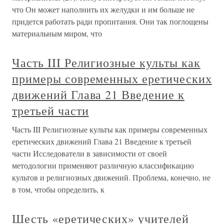
что Он может наполнить их желудки и им больше не
придется работать ради пропитания. Они так поглощены
материальным миром, что
Часть III Религиозные культы как
примеры современных еретических
движений Глава 21 Введение к
третьей части
Часть III Религиозные культы как примеры современных
еретических движений Глава 21 Введение к третьей
части Исследователи в зависимости от своей
методологии применяют различную классификацию
культов и религиозных движений. Проблема, конечно, не
в том, чтобы определить, к
Шесть «еретических» учителей