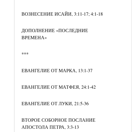
ВОЗНЕСЕНИЕ ИСАЙИ, 3:11-17; 4:1-18
ДОПОЛНЕНИЕ «ПОСЛЕДНИЕ
ВРЕМЕНА»
***
ЕВАНГЕЛИЕ ОТ МАРКА, 13:1-37
ЕВАНГЕЛИЕ ОТ МАТФЕЯ, 24:1-42
ЕВАНГЕЛИЕ ОТ ЛУКИ, 21:5-36
ВТОРОЕ СОБОРНОЕ ПОСЛАНИЕ
АПОСТОЛА ПЕТРА, 3:3-13