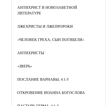
АНТИХРИСТ В НОВОЗАВЕТНОЙ
ЛИТЕРАТУРЕ
ЛЖЕХРИСТЫ И ЛЖЕПРОРОКИ
«ЧЕЛОВЕК ГРЕХА, СЫН ПОГИБЕЛИ»
АНТИХРИСТЫ
«ЗВЕРЬ»
ПОСЛАНИЕ ВАРНАВЫ, 4:1-5
ОТКРОВЕНИЕ ИОАННА БОГОСЛОВА
ПАСТЫРЬ ГЕРМА, 4:1-3