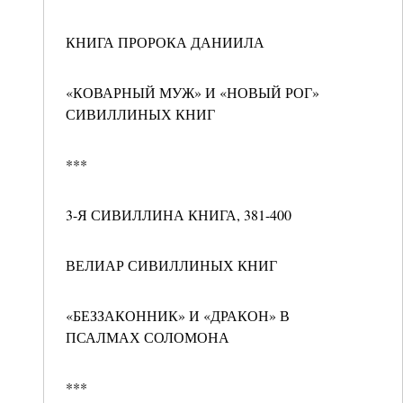
КНИГА ПРОРОКА ДАНИИЛА
«КОВАРНЫЙ МУЖ» И «НОВЫЙ РОГ»
СИВИЛЛИНЫХ КНИГ
***
3-Я СИВИЛЛИНА КНИГА, 381-400
ВЕЛИАР СИВИЛЛИНЫХ КНИГ
«БЕЗЗАКОННИК» И «ДРАКОН» В
ПСАЛМАХ СОЛОМОНА
***