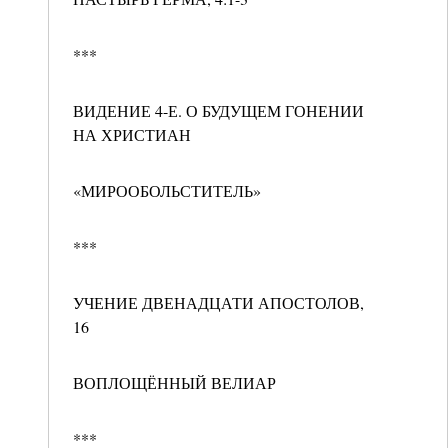
***
ВИДЕНИЕ 4-Е. О БУДУЩЕМ ГОНЕНИИ
НА ХРИСТИАН
«МИРООБОЛЬСТИТЕЛЬ»
***
УЧЕНИЕ ДВЕНАДЦАТИ АПОСТОЛОВ,
16
ВОПЛОЩЁННЫЙ ВЕЛИАР
***