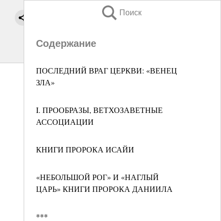
Поиск
Содержание
ПОСЛЕДНИЙ ВРАГ ЦЕРКВИ: «ВЕНЕЦ
ЗЛА»
I. ПРООБРАЗЫ, ВЕТХОЗАВЕТНЫЕ
АССОЦИАЦИИ
КНИГИ ПРОРОКА ИСАЙИ
«НЕБОЛЬШОЙ РОГ» И «НАГЛЫЙ
ЦАРЬ» КНИГИ ПРОРОКА ДАНИИЛА
***