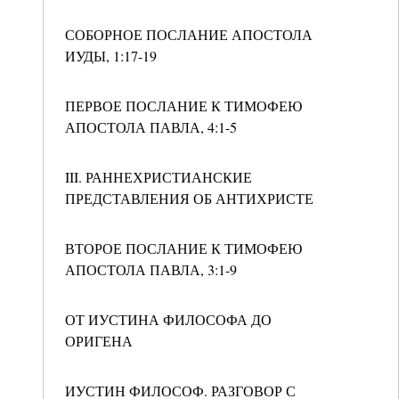
СОБОРНОЕ ПОСЛАНИЕ АПОСТОЛА
ИУДЫ, 1:17-19
ПЕРВОЕ ПОСЛАНИЕ К ТИМОФЕЮ
АПОСТОЛА ПАВЛА, 4:1-5
III. РАННЕХРИСТИАНСКИЕ
ПРЕДСТАВЛЕНИЯ ОБ АНТИХРИСТЕ
ВТОРОЕ ПОСЛАНИЕ К ТИМОФЕЮ
АПОСТОЛА ПАВЛА, 3:1-9
ОТ ИУСТИНА ФИЛОСОФА ДО
ОРИГЕНА
ИУСТИН ФИЛОСОФ. РАЗГОВОР С