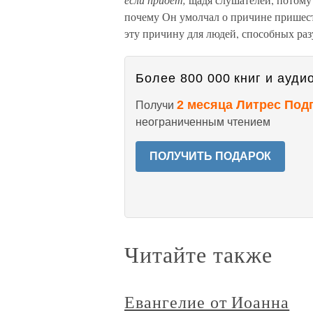
почему Он умолчал о причине пришеств
эту причину для людей, способных раз
Более 800 000 книг и аудио
2 месяца Литрес Под
Получи
неограниченным чтением
ПОЛУЧИТЬ ПОДАРОК
Читайте также
Евангелие от Иоанна