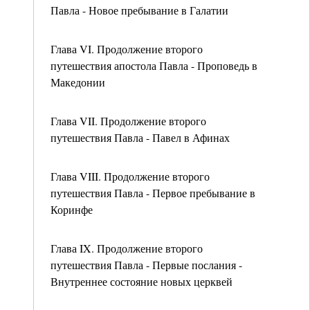
Павла - Новое пребывание в Галатии
Глава VI. Продолжение второго
путешествия апостола Павла - Проповедь в
Македонии
Глава VII. Продолжение второго
путешествия Павла - Павел в Афинах
Глава VIII. Продолжение второго
путешествия Павла - Первое пребывание в
Коринфе
Глава IX. Продолжение второго
путешествия Павла - Первые послания -
Внутреннее состояние новых церквей