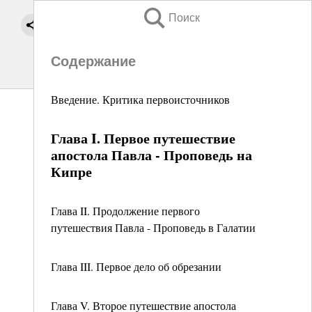
Поиск
Содержание
Введение. Критика первоисточников
Глава I. Первое путешествие
апостола Павла - Проповедь на
Кипре
Глава II. Продолжение первого
путешествия Павла - Проповедь в Галатии
Глава III. Первое дело об обрезании
Глава V. Второе путешествие апостола