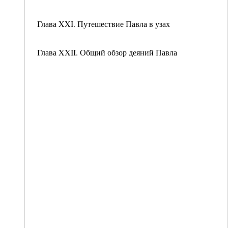
Глава XXI. Путешествие Павла в узах
Глава XXII. Общий обзор деяний Павла