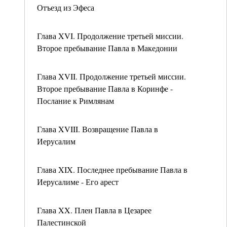
Отъезд из Эфеса
Глава XVI. Продолжение третьей миссии.
Второе пребывание Павла в Македонии
Глава XVII. Продолжение третьей миссии.
Второе пребывание Павла в Коринфе -
Послание к Римлянам
Глава XVIII. Возвращение Павла в
Иерусалим
Глава XIX. Последнее пребывание Павла в
Иерусалиме - Его арест
Глава XX. Плен Павла в Цезарее
Палестинской