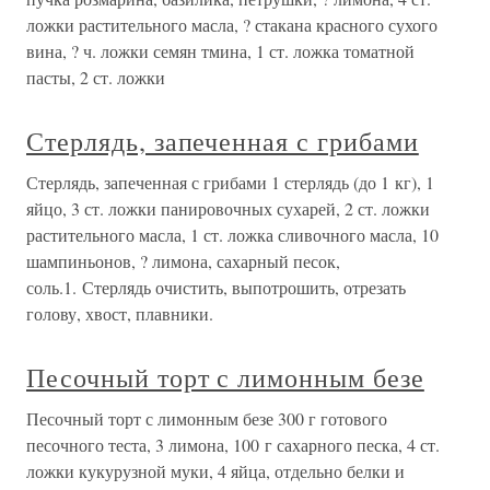
ложки растительного масла, ? стакана красного сухого
вина, ? ч. ложки семян тмина, 1 ст. ложка томатной
пасты, 2 ст. ложки
Стерлядь, запеченная с грибами
Стерлядь, запеченная с грибами 1 стерлядь (до 1 кг), 1
яйцо, 3 ст. ложки панировочных сухарей, 2 ст. ложки
растительного масла, 1 ст. ложка сливочного масла, 10
шампиньонов, ? лимона, сахарный песок,
соль.1. Стерлядь очистить, выпотрошить, отрезать
голову, хвост, плавники.
Песочный торт с лимонным безе
Песочный торт с лимонным безе 300 г готового
песочного теста, 3 лимона, 100 г сахарного песка, 4 ст.
ложки кукурузной муки, 4 яйца, отдельно белки и