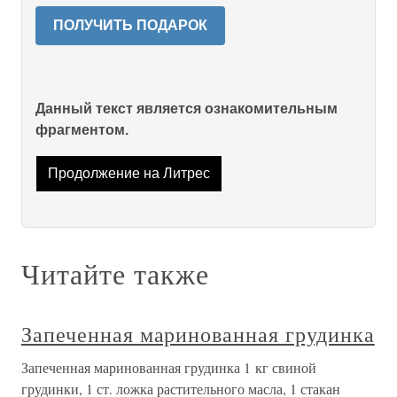
ПОЛУЧИТЬ ПОДАРОК
Данный текст является ознакомительным
фрагментом.
Продолжение на Литрес
Читайте также
Запеченная маринованная грудинка
Запеченная маринованная грудинка 1 кг свиной
грудинки, 1 ст. ложка растительного масла, 1 стакан