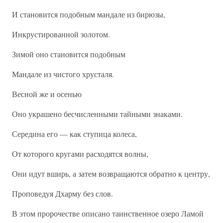
И становится подобным мандале из бирюзы,
Инкрустированной золотом.
Зимой оно становится подобным
Мандале из чистого хрусталя.
Весной же и осенью
Оно украшено бесчисленными тайными знаками.
Середина его — как ступица колеса,
От которого кругами расходятся волны,
Они идут вширь, а затем возвращаются обратно к центру,
Проповедуя Дхарму без слов.
В этом пророчестве описано таинственное озеро Ламой