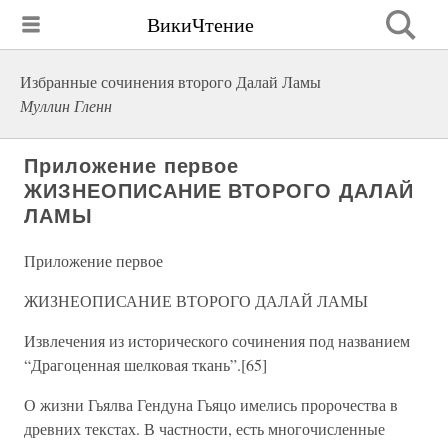
ВикиЧтение
Избранные сочинения второго Далай Ламы
Муллин Гленн
Приложение первое
ЖИЗНЕОПИСАНИЕ ВТОРОГО ДАЛАЙ
ЛАМЫ
Приложение первое
ЖИЗНЕОПИСАНИЕ ВТОРОГО ДАЛАЙ ЛАМЫ
Извлечения из исторического сочинения под названием
“Драгоценная шелковая ткань”.[65]
О жизни Гьялва Гендуна Гьяцо имелись пророчества в
древних текстах. В частности, есть многочисленные