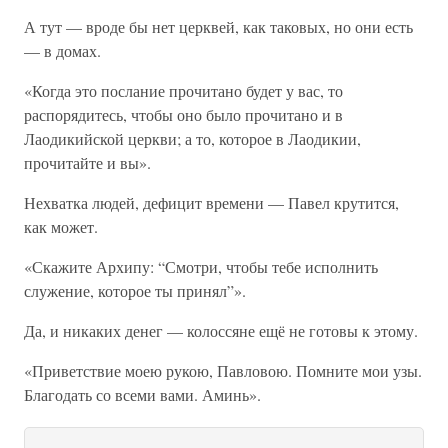
А тут — вроде бы нет церквей, как таковых, но они есть
— в домах.
«Когда это послание прочитано будет у вас, то
распорядитесь, чтобы оно было прочитано и в
Лаодикийской церкви; а то, которое в Лаодикии,
прочитайте и вы».
Нехватка людей, дефицит времени — Павел крутится,
как может.
«Скажите Архипу: “Смотри, чтобы тебе исполнить
служение, которое ты принял”».
Да, и никаких денег — колоссяне ещё не готовы к этому.
«Приветствие моею рукою, Павловою. Помните мои узы.
Благодать со всеми вами. Аминь».