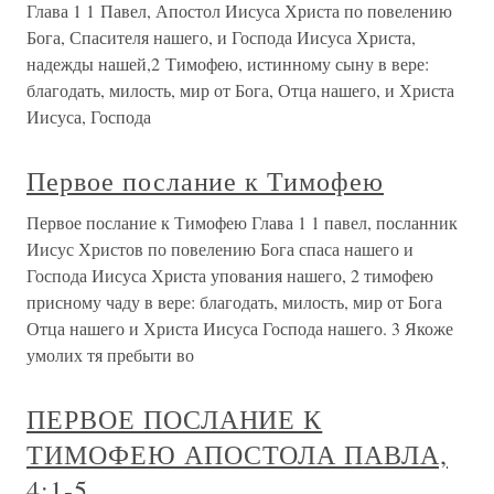
Глава 1 1 Павел, Апостол Иисуса Христа по повелению
Бога, Спасителя нашего, и Господа Иисуса Христа,
надежды нашей,2 Тимофею, истинному сыну в вере:
благодать, милость, мир от Бога, Отца нашего, и Христа
Иисуса, Господа
Первое послание к Тимофею
Первое послание к Тимофею Глава 1 1 павел, посланник
Иисус Христов по повелению Бога спаса нашего и
Господа Иисуса Христа упования нашего, 2 тимофею
присному чаду в вере: благодать, милость, мир от Бога
Отца нашего и Христа Иисуса Господа нашего. 3 Якоже
умолих тя пребыти во
ПЕРВОЕ ПОСЛАНИЕ К
ТИМОФЕЮ АПОСТОЛА ПАВЛА,
4:1-5