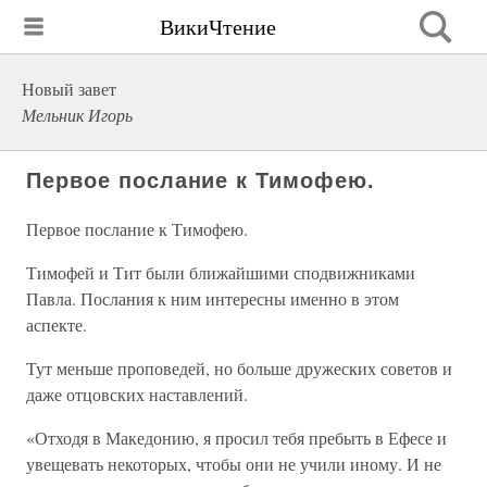
ВикиЧтение
Новый завет
Мельник Игорь
Первое послание к Тимофею.
Первое послание к Тимофею.
Тимофей и Тит были ближайшими сподвижниками
Павла. Послания к ним интересны именно в этом
аспекте.
Тут меньше проповедей, но больше дружеских советов и
даже отцовских наставлений.
«Отходя в Македонию, я просил тебя пребыть в Ефесе и
увещевать некоторых, чтобы они не учили иному. И не