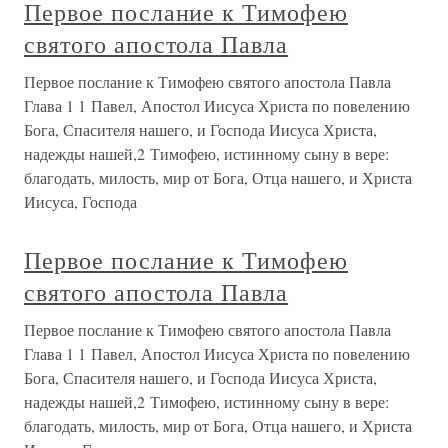
Первое послание к Тимофею
святого апостола Павла
Первое послание к Тимофею святого апостола Павла
Глава 1 1 Павел, Апостол Иисуса Христа по повелению
Бога, Спасителя нашего, и Господа Иисуса Христа,
надежды нашей,2 Тимофею, истинному сыну в вере:
благодать, милость, мир от Бога, Отца нашего, и Христа
Иисуса, Господа
Первое послание к Тимофею
святого апостола Павла
Первое послание к Тимофею святого апостола Павла
Глава 1 1 Павел, Апостол Иисуса Христа по повелению
Бога, Спасителя нашего, и Господа Иисуса Христа,
надежды нашей,2 Тимофею, истинному сыну в вере:
благодать, милость, мир от Бога, Отца нашего, и Христа