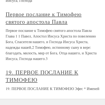
Иисуса, Господа
Первое послание к Тимофею
святого апостола Павла
Первое послание к Тимофею святого апостола Павла
Глава 1 1 Павел, Апостол Иисуса Христа по повелению
Бога, Спасителя нашего, и Господа Иисуса Христа,
надежды нашей,2 Тимофею, истинному сыну в вере:
благодать, милость, мир от Бога, Отца нашего, и Христа
Иисуса, Господа нашего.3
19. ПЕРВОЕ ПОСЛАНИЕ К
ТИМОФЕЮ
19. ПЕРВОЕ ПОСЛАНИЕ К ТИМОФЕЮ Эфес * Именей