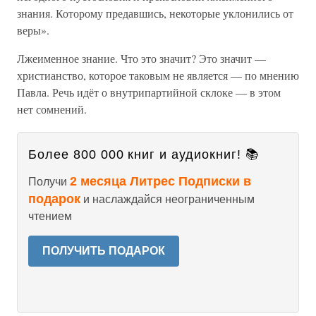
знания. Которому предавшись, некоторые уклонились от
веры».
Лжеименное знание. Что это значит? Это значит —
христианство, которое таковым не является — по мнению
Павла. Речь идёт о внутрипартийной склоке — в этом
нет сомнений.
Более 800 000 книг и аудиокниг! 📚
2 месяца Литрес Подписки в
Получи
подарок
и наслаждайся неограниченным
чтением
ПОЛУЧИТЬ ПОДАРОК