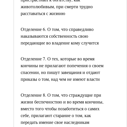
животолюбивым, при смерти трудно
расставаться с жизнию
Отделение 6. О том, что справедливо
наказываются собственность свою
передающие во владение кому случится
Отделение 7. О тех, которые во время
кончины не прилагают попечения о своем
спасении, но пишут завещания и отдают
приказы о том, над чем не имеют власти
Отделение 8. О том, что страждущие при
жизни беспечностию и во время кончины,
вместо того чтобы позаботиться о самих
себе, прилагают старание о том, как
передать имение свое наследникам