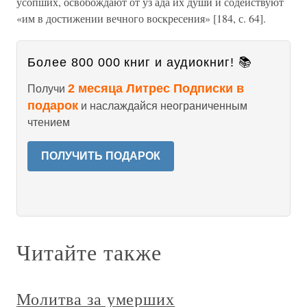
усопших, освобождают от уз ада их души и содействуют
«им в достижении вечного воскресения» [184, с. 64].
Более 800 000 книг и аудиокниг! 📚
2 месяца Литрес Подписки в
Получи
подарок
и наслаждайся неограниченным
чтением
ПОЛУЧИТЬ ПОДАРОК
Читайте также
Молитва за умерших