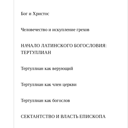
Бог и Христос
Человечество и искупление грехов
НАЧАЛО ЛАТИНСКОГО БОГОСЛОВИЯ:
ТЕРТУЛЛИАН
Тертуллиан как верующий
Тертуллиан как член церкви
Тертуллиан как богослов
СЕКТАНТСТВО И ВЛАСТЬ ЕПИСКОПА