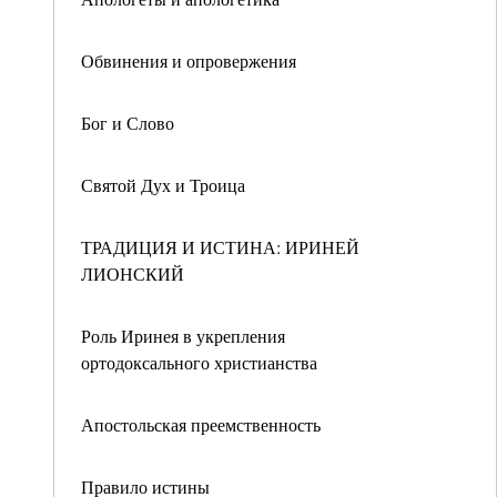
Обвинения и опровержения
Бог и Слово
Святой Дух и Троица
ТРАДИЦИЯ И ИСТИНА: ИРИНЕЙ
ЛИОНСКИЙ
Роль Иринея в укрепления
ортодоксального христианства
Апостольская преемственность
Правило истины