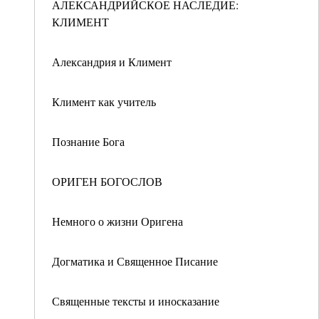
АЛЕКСАНДРИЙСКОЕ НАСЛЕДИЕ:
КЛИМЕНТ
Александрия и Климент
Климент как учитель
Познание Бога
ОРИГЕН БОГОСЛОВ
Немного о жизни Оригена
Догматика и Священное Писание
Священные тексты и иносказание