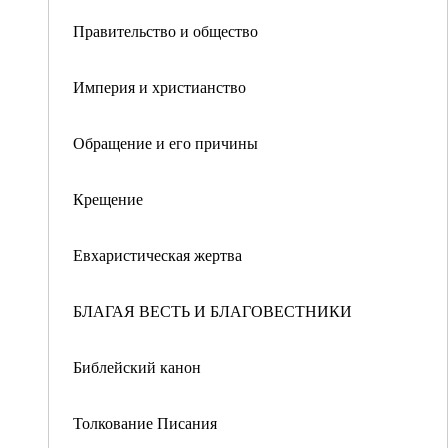
Правительство и общество
Империя и христианство
Обращение и его причины
Крещение
Евхаристическая жертва
БЛАГАЯ ВЕСТЬ И БЛАГОВЕСТНИКИ
Библейский канон
Толкование Писания