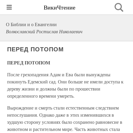
ВикиЧтение
О Библии и о Евангелии
Волкославский Ростислав Николаевич
ПЕРЕД ПОТОПОМ
ПЕРЕД ПОТОПОМ
После грехопадения Адам и Ева были вынуждены
покинуть Едемский сад. Они больше не имели доступа к
дереву жизни и должны были по прошествии
определенного времени умереть.
Вырождение и смерть стали естественным следствием
непослушания. Однако даже в этих изменившихся в
худшую сторону условиях было сохранено равновесие в
животном и растительном мире. Часть животных стала