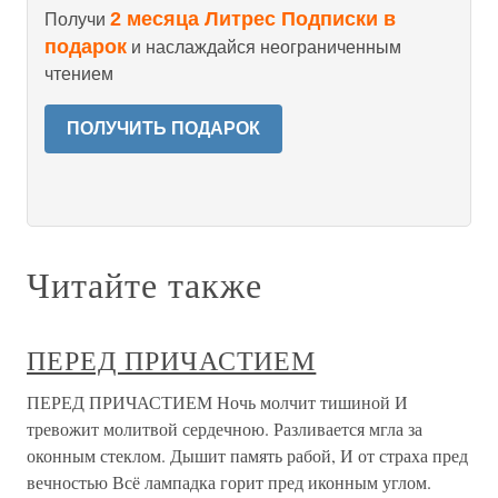
2 месяца Литрес Подписки в
Получи
подарок
и наслаждайся неограниченным
чтением
ПОЛУЧИТЬ ПОДАРОК
Читайте также
ПЕРЕД ПРИЧАСТИЕМ
ПЕРЕД ПРИЧАСТИЕМ Ночь молчит тишиной И
тревожит молитвой сердечною. Разливается мгла за
оконным стеклом. Дышит память рабой, И от страха пред
вечностью Всё лампадка горит пред иконным углом.