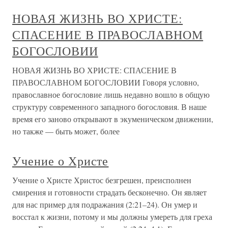
НОВАЯ ЖИЗНЬ ВО ХРИСТЕ:
СПАСЕНИЕ В ПРАВОСЛАВНОМ
БОГОСЛОВИИ
НОВАЯ ЖИЗНЬ ВО ХРИСТЕ: СПАСЕНИЕ В
ПРАВОСЛАВНОМ БОГОСЛОВИИ Говоря условно,
православное богословие лишь недавно вошло в общую
структуру современного западного богословия. В наше
время его заново открывают в экуменическом движении,
но также — быть может, более
Учение о Христе
Учение о Христе Христос безгрешен, преисполнен
смирения и готовности страдать бесконечно. Он являет
для нас пример для подражания (2:21–24). Он умер и
восстал к жизни, потому и мы должны умереть для греха