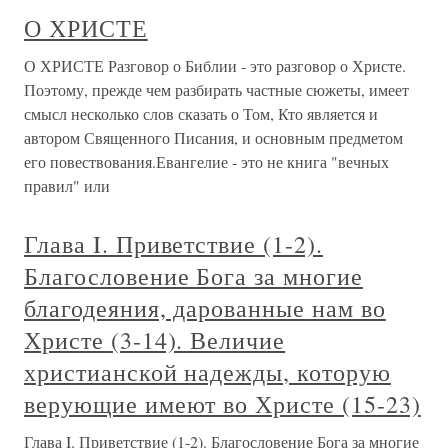
О ХРИСТЕ
О ХРИСТЕ Разговор о Библии - это разговор о Христе.
Поэтому, прежде чем разбирать частные сюжеты, имеет
смысл несколько слов сказать о Том, Кто является и
автором Священного Писания, и основным предметом
его повествования.Евангелие - это не книга "вечных
правил" или
Глава I. Приветствие (1-2).
Благословение Бога за многие
благодеяния, дарованные нам во
Христе (3-14). Величие
христианской надежды, которую
верующие имеют во Христе (15-23)
Глава I. Приветствие (1-2). Благословение Бога за многие