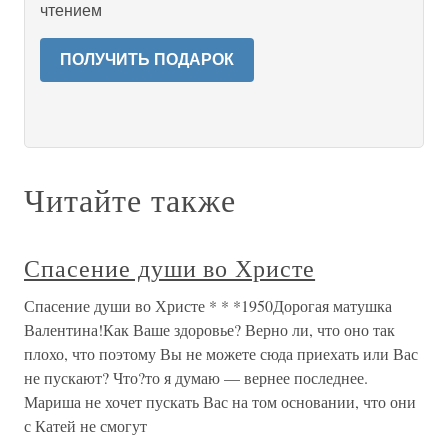
чтением
ПОЛУЧИТЬ ПОДАРОК
Читайте также
Спасение души во Христе
Спасение души во Христе * * *1950Дорогая матушка
Валентина!Как Ваше здоровье? Верно ли, что оно так
плохо, что поэтому Вы не можете сюда приехать или Вас
не пускают? Что?то я думаю — вернее последнее.
Мариша не хочет пускать Вас на том основании, что они
с Катей не смогут