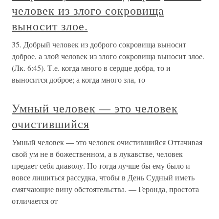
человек из злого сокровища
выносит злое.
35. Добрый человек из доброго сокровища выносит
доброе, а злой человек из злого сокровища выносит злое.
(Лк. 6:45). Т.е. когда много в сердце добра, то и
выносится доброе; а когда много зла, то
Умный человек — это человек
очистившийся
Умный человек — это человек очистившийся Оттачивая
свой ум не в божественном, а в лукавстве, человек
предает себя диаволу. Но тогда лучше бы ему было и
вовсе лишиться рассудка, чтобы в День Судный иметь
смягчающие вину обстоятельства. — Геронда, простота
отличается от