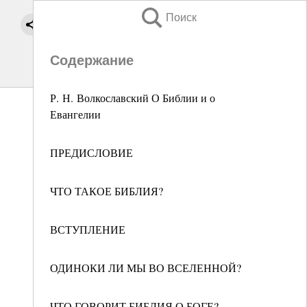
Поиск
Содержание
Р. Н. Волкославский О Библии и о
Евангелии
ПРЕДИСЛОВИЕ
ЧТО ТАКОЕ БИБЛИЯ?
ВСТУПЛЕНИЕ
ОДИНОКИ ЛИ МЫ ВО ВСЕЛЕННОЙ?
ЧТО ГОВОРИТ БИБЛИЯ О БОГЕ?