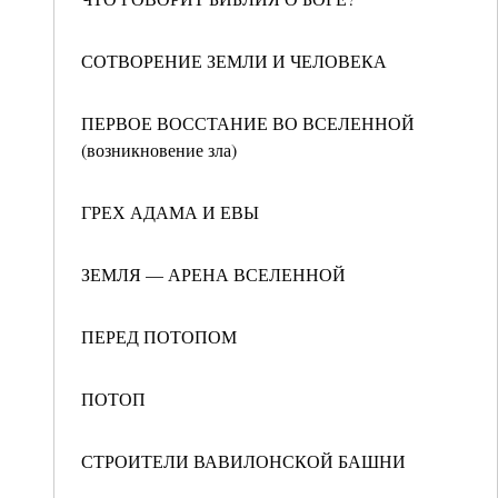
СОТВОРЕНИЕ ЗЕМЛИ И ЧЕЛОВЕКА
ПЕРВОЕ ВОССТАНИЕ ВО ВСЕЛЕННОЙ
(возникновение зла)
ГРЕХ АДАМА И ЕВЫ
ЗЕМЛЯ — АРЕНА ВСЕЛЕННОЙ
ПЕРЕД ПОТОПОМ
ПОТОП
СТРОИТЕЛИ ВАВИЛОНСКОЙ БАШНИ