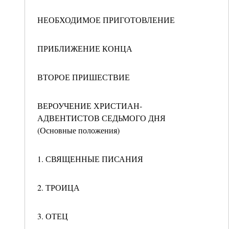
НЕОБХОДИМОЕ ПРИГОТОВЛЕНИЕ
ПРИБЛИЖЕНИЕ КОНЦА
ВТОРОЕ ПРИШЕСТВИЕ
ВЕРОУЧЕНИЕ ХРИСТИАН-
АДВЕНТИСТОВ СЕДЬМОГО ДНЯ
(Основные положения)
1. СВЯЩЕННЫЕ ПИСАНИЯ
2. ТРОИЦА
3. ОТЕЦ