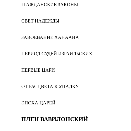
ГРАЖДАНСКИЕ ЗАКОНЫ
СВЕТ НАДЕЖДЫ
ЗАВОЕВАНИЕ ХАНААНА
ПЕРИОД СУДЕЙ ИЗРАИЛЬСКИХ
ПЕРВЫЕ ЦАРИ
ОТ РАСЦВЕТА К УПАДКУ
ЭПОХА ЦАРЕЙ
ПЛЕН ВАВИЛОНСКИЙ