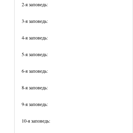
2-я заповедь:
3-я заповедь:
4-я заповедь:
5-я заповедь:
6-я заповедь:
8-я заповедь:
9-я заповедь:
10-я заповедь: