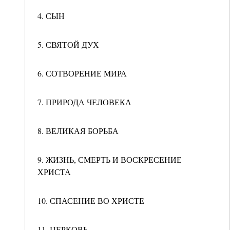
4. СЫН
5. СВЯТОЙ ДУХ
6. СОТВОРЕНИЕ МИРА
7. ПРИРОДА ЧЕЛОВЕКА
8. ВЕЛИКАЯ БОРЬБА
9. ЖИЗНЬ, СМЕРТЬ И ВОСКРЕСЕНИЕ
ХРИСТА
10. СПАСЕНИЕ ВО ХРИСТЕ
11. ЦЕРКОВЬ