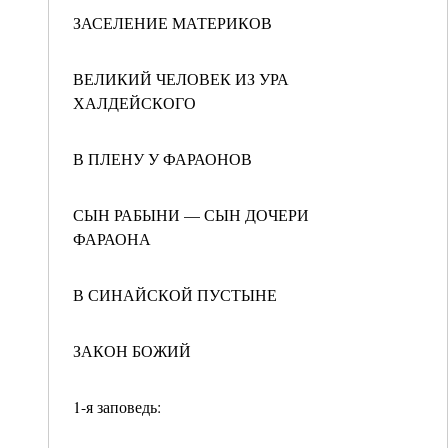
ЗАСЕЛЕНИЕ МАТЕРИКОВ
ВЕЛИКИЙ ЧЕЛОВЕК ИЗ УРА
ХАЛДЕЙСКОГО
В ПЛЕНУ У ФАРАОНОВ
СЫН РАБЫНИ — СЫН ДОЧЕРИ
ФАРАОНА
В СИНАЙСКОЙ ПУСТЫНЕ
ЗАКОН БОЖИЙ
1-я заповедь: