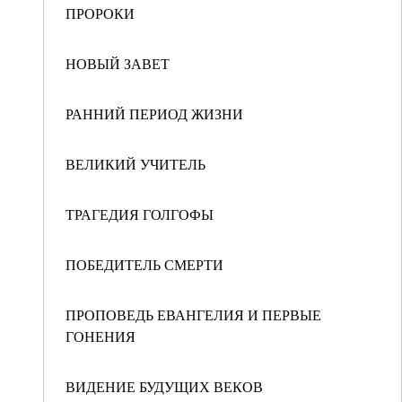
ПРОРОКИ
НОВЫЙ ЗАВЕТ
РАННИЙ ПЕРИОД ЖИЗНИ
ВЕЛИКИЙ УЧИТЕЛЬ
ТРАГЕДИЯ ГОЛГОФЫ
ПОБЕДИТЕЛЬ СМЕРТИ
ПРОПОВЕДЬ ЕВАНГЕЛИЯ И ПЕРВЫЕ
ГОНЕНИЯ
ВИДЕНИЕ БУДУЩИХ ВЕКОВ