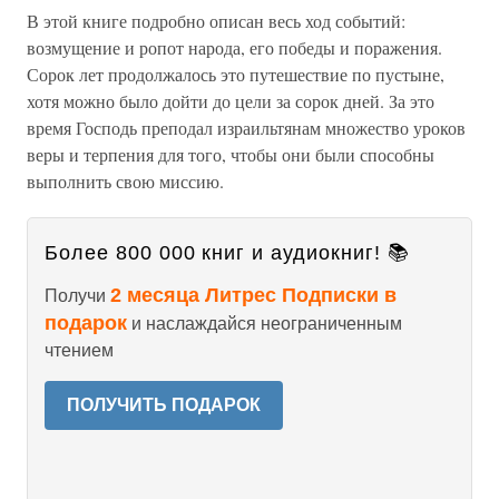
В этой книге подробно описан весь ход событий:
возмущение и ропот народа, его победы и поражения.
Сорок лет продолжалось это путешествие по пустыне,
хотя можно было дойти до цели за сорок дней. За это
время Господь преподал израильтянам множество уроков
веры и терпения для того, чтобы они были способны
выполнить свою миссию.
Более 800 000 книг и аудиокниг! 📚
2 месяца Литрес Подписки в
Получи
подарок
и наслаждайся неограниченным
чтением
ПОЛУЧИТЬ ПОДАРОК