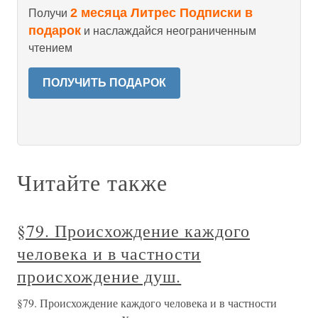
2 месяца Литрес Подписки в
Получи
подарок
и наслаждайся неограниченным
чтением
ПОЛУЧИТЬ ПОДАРОК
Читайте также
§79. Происхождение каждого
человека и в частности
происхождение душ.
§79. Происхождение каждого человека и в частности