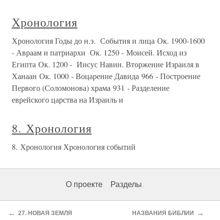
Хронология
Хронология Годы до н.э. События и лица Ок. 1900-1600
- Авраам и патриархи Ок. 1250 - Моисей. Исход из
Египта Ок. 1200 - Иисус Навин. Вторжение Израиля в
Ханаан Ок. 1000 - Воцарение Давида 966 - Построение
Первого (Соломонова) храма 931 - Разделение
еврейского царства на Израиль и
8. Хронология
8. Хронология Хронология событий
О проекте
Разделы
←
→
27. НОВАЯ ЗЕМЛЯ
НАЗВАНИЯ БИБЛИИ