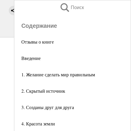
Поиск
Содержание
Отзывы о книге
Введение
1. Желание сделать мир правильным
2. Скрытый источник
3. Созданы друг для друга
4. Красота земли