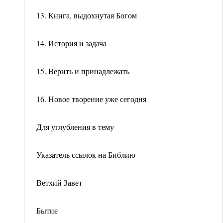
13. Книга, выдохнутая Богом
14. История и задача
15. Верить и принадлежать
16. Новое творение уже сегодня
Для углубления в тему
Указатель ссылок на Библию
Ветхий Завет
Бытие