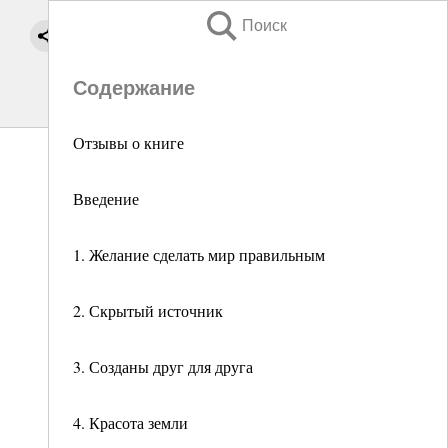
Поиск
Содержание
Отзывы о книге
Введение
1. Желание сделать мир правильным
2. Скрытый источник
3. Созданы друг для друга
4. Красота земли