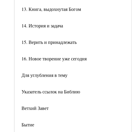
13. Книга, выдохнутая Богом
14. История и задача
15. Верить и принадлежать
16. Новое творение уже сегодня
Для углубления в тему
Указатель ссылок на Библию
Ветхий Завет
Бытие