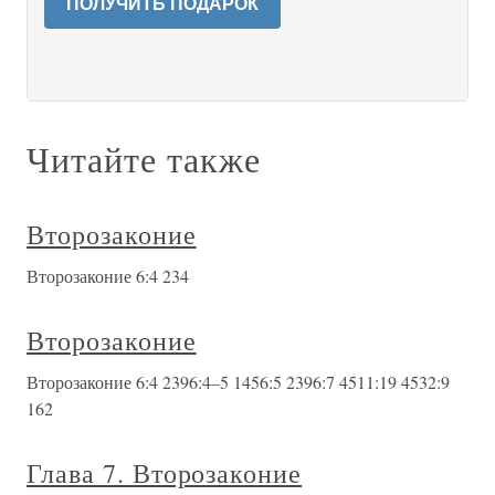
ПОЛУЧИТЬ ПОДАРОК
Читайте также
Второзаконие
Второзаконие 6:4 234
Второзаконие
Второзаконие 6:4 2396:4–5 1456:5 2396:7 4511:19 4532:9
162
Глава 7. Второзаконие