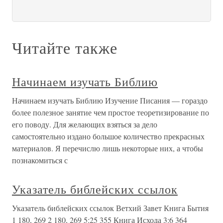
Читайте также
Начинаем изучать Библию
Начинаем изучать Библию Изучение Писания — гораздо
более полезное занятие чем простое теоретизирование по
его поводу. Для желающих взяться за дело
самостоятельно издано большое количество прекрасных
материалов. Я перечислю лишь некоторые них, а чтобы
познакомиться с
Указатель библейских ссылок
Указатель библейских ссылок Ветхий Завет Книга Бытия
1 180, 269 2 180, 269 5:25 355 Книга Исхода 3:6 364