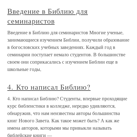
Введение в Библию для
семинаристов
Введение в Библию для семинаристов Многие ученые,
занимающиеся изучением Библии, получили образование
в богословских учебных заведениях. Каждый год в
семинарии поступает немало студентов. В большинстве
своем они соприкасались с изучением Библии еще в
школьные годы,
4. Кто написал Библию?
4. Кто написал Библию? Студенты, впервые проходящие
курс библеистики в колледже, нередко удивляются,
обнаружив, что нам неизвестны авторы большинства
книг Нового Завета. Как такое может быть? А как же
имена авторов, которыми мы привыкли называть
библейские книги —