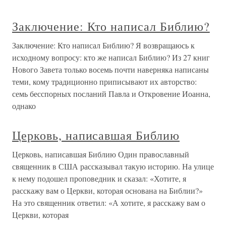
Заключение: Кто написал Библию?
Заключение: Кто написал Библию? Я возвращаюсь к
исходному вопросу: кто же написал Библию? Из 27 книг
Нового Завета только восемь почти наверняка написаны
теми, кому традиционно приписывают их авторство:
семь бесспорных посланий Павла и Откровение Иоанна,
однако
Церковь, написавшая Библию
Церковь, написавшая Библию Один православный
священник в США рассказывал такую историю. На улице
к нему подошел проповедник и сказал: «Хотите, я
расскажу вам о Церкви, которая основана на Библии?»
На это священник ответил: «А хотите, я расскажу вам о
Церкви, которая