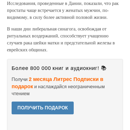
Исследования, проведенные в Дании, показали, что рак
простаты чаще встречается у женатых мужчин, по-
видимому, в силу более активной половой жизни.
В наши дни либеральная синагога, освобождая от
ритуальных воздержаний, способствует учащению
случаев рака шейки матки и предстательной железы в
еврейских общинах.
Более 800 000 книг и аудиокниг! 📚
2 месяца Литрес Подписки в
Получи
подарок
и наслаждайся неограниченным
чтением
ПОЛУЧИТЬ ПОДАРОК