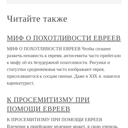
Читайте также
МИФ О ПОХОТЛИВОСТИ ЕВРЕЕВ
МИФ О ПОХОТЛИВОСТИ ЕВРЕЕВ Чтобы сильнее
разжечь ненависть к евреям, антисемиты часто прибегали
к мифу об их безудержной похотливости. Рисунки и
статуэтки средневековья часто изображают еврея,
присосавшегося к сосцам свиньи. Даже в XIX в. нашелся
карикатурист,
К ПРОСЕМИТИЗМУ ПРИ
ПОМОЩИ ЕВРЕЕВ
К ПРОСЕМИТИЗМУ ПРИ ПОМОЩИ ЕВРЕЕВ
Влечение к еврейскому мужчине может, в свою очередь,