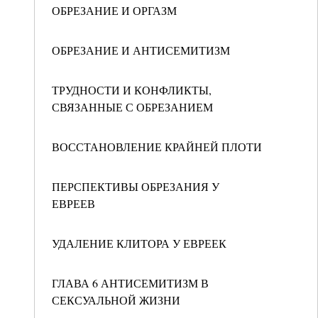
ОБРЕЗАНИЕ И ОРГАЗМ
ОБРЕЗАНИЕ И АНТИСЕМИТИЗМ
ТРУДНОСТИ И КОНФЛИКТЫ,
СВЯЗАННЫЕ С ОБРЕЗАНИЕМ
ВОССТАНОВЛЕНИЕ КРАЙНЕЙ ПЛОТИ
ПЕРСПЕКТИВЫ ОБРЕЗАНИЯ У
ЕВРЕЕВ
УДАЛЕНИЕ КЛИТОРА У ЕВРЕЕК
ГЛАВА 6 АНТИСЕМИТИЗМ В
СЕКСУАЛЬНОЙ ЖИЗНИ