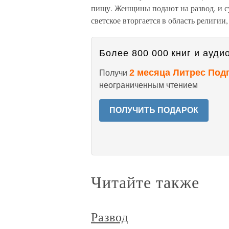
пищу. Женщины подают на развод, и суд
светское вторгается в область религии,
Более 800 000 книг и аудио
2 месяца Литрес Под
Получи
неограниченным чтением
ПОЛУЧИТЬ ПОДАРОК
Читайте также
Развод