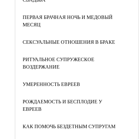
ПЕРВАЯ БРАЧНАЯ НОЧЬ И МЕДОВЫЙ
МЕСЯЦ
СЕКСУАЛЬНЫЕ ОТНОШЕНИЯ В БРАКЕ
РИТУАЛЬНОЕ СУПРУЖЕСКОЕ
ВОЗДЕРЖАНИЕ
УМЕРЕННОСТЬ ЕВРЕЕВ
РОЖДАЕМОСТЬ И БЕСПЛОДИЕ У
ЕВРЕЕВ
КАК ПОМОЧЬ БЕЗДЕТНЫМ СУПРУГАМ