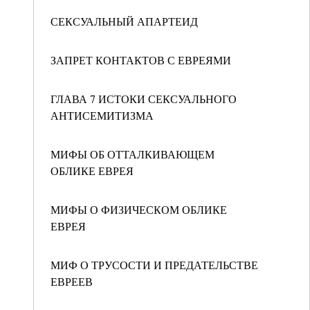
СЕКСУАЛЬНЫЙ АПАРТЕИД
ЗАПРЕТ КОНТАКТОВ С ЕВРЕЯМИ
ГЛАВА 7 ИСТОКИ СЕКСУАЛЬНОГО
АНТИСЕМИТИЗМА
МИФЫ ОБ ОТТАЛКИВАЮЩЕМ
ОБЛИКЕ ЕВРЕЯ
МИФЫ О ФИЗИЧЕСКОМ ОБЛИКЕ
ЕВРЕЯ
МИФ О ТРУСОСТИ И ПРЕДАТЕЛЬСТВЕ
ЕВРЕЕВ