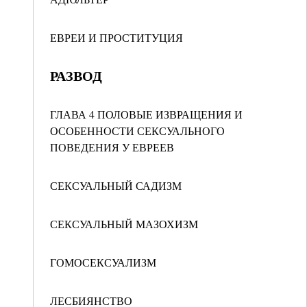
ЕВРЕИ И ПРОСТИТУЦИЯ
РАЗВОД
ГЛАВА 4 ПОЛОВЫЕ ИЗВРАЩЕНИЯ И
ОСОБЕННОСТИ СЕКСУАЛЬНОГО
ПОВЕДЕНИЯ У ЕВРЕЕВ
СЕКСУАЛЬНЫЙ САДИЗМ
СЕКСУАЛЬНЫЙ МАЗОХИЗМ
ГОМОСЕКСУАЛИЗМ
ЛЕСБИЯНСТВО