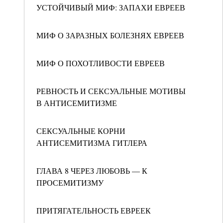
УСТОЙЧИВЫЙ МИФ: ЗАПАХИ ЕВРЕЕВ
МИФ О ЗАРАЗНЫХ БОЛЕЗНЯХ ЕВРЕЕВ
МИФ О ПОХОТЛИВОСТИ ЕВРЕЕВ
РЕВНОСТЬ И СЕКСУАЛЬНЫЕ МОТИВЫ
В АНТИСЕМИТИЗМЕ
СЕКСУАЛЬНЫЕ КОРНИ
АНТИСЕМИТИЗМА ГИТЛЕРА
ГЛАВА 8 ЧЕРЕЗ ЛЮБОВЬ — К
ПРОСЕМИТИЗМУ
ПРИТЯГАТЕЛЬНОСТЬ ЕВРЕЕК