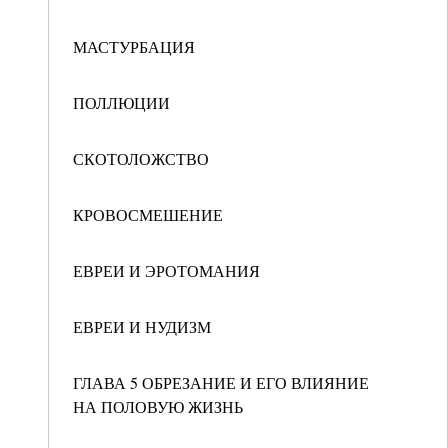
МАСТУРБАЦИЯ
ПОЛЛЮЦИИ
СКОТОЛОЖСТВО
КРОВОСМЕШЕНИЕ
ЕВРЕИ И ЭРОТОМАНИЯ
ЕВРЕИ И НУДИЗМ
ГЛАВА 5 ОБРЕЗАНИЕ И ЕГО ВЛИЯНИЕ
НА ПОЛОВУЮ ЖИЗНЬ