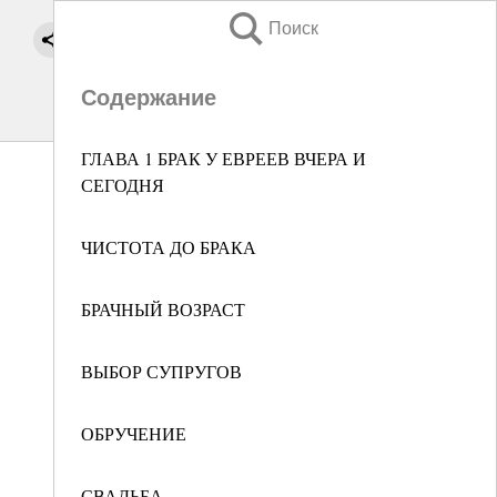
Поиск
Содержание
ГЛАВА 1 БРАК У ЕВРЕЕВ ВЧЕРА И
СЕГОДНЯ
ЧИСТОТА ДО БРАКА
БРАЧНЫЙ ВОЗРАСТ
ВЫБОР СУПРУГОВ
ОБРУЧЕНИЕ
СВАДЬБА