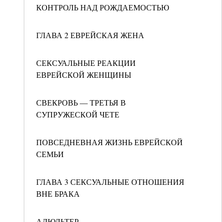
КОНТРОЛЬ НАД РОЖДАЕМОСТЬЮ
ГЛАВА 2 ЕВРЕЙСКАЯ ЖЕНА
СЕКСУАЛЬНЫЕ РЕАКЦИИ
ЕВРЕЙСКОЙ ЖЕНЩИНЫ
СВЕКРОВЬ — ТРЕТЬЯ В
СУПРУЖЕСКОЙ ЧЕТЕ
ПОВСЕДНЕВНАЯ ЖИЗНЬ ЕВРЕЙСКОЙ
СЕМЬИ
ГЛАВА 3 СЕКСУАЛЬНЫЕ ОТНОШЕНИЯ
ВНЕ БРАКА
АДЮЛЬТЕР