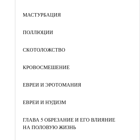
МАСТУРБАЦИЯ
ПОЛЛЮЦИИ
СКОТОЛОЖСТВО
КРОВОСМЕШЕНИЕ
ЕВРЕИ И ЭРОТОМАНИЯ
ЕВРЕИ И НУДИЗМ
ГЛАВА 5 ОБРЕЗАНИЕ И ЕГО ВЛИЯНИЕ
НА ПОЛОВУЮ ЖИЗНЬ