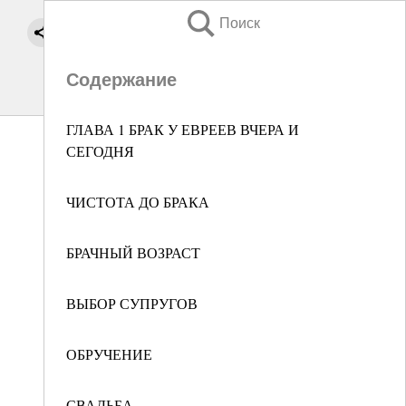
Поиск
Содержание
ГЛАВА 1 БРАК У ЕВРЕЕВ ВЧЕРА И
СЕГОДНЯ
ЧИСТОТА ДО БРАКА
БРАЧНЫЙ ВОЗРАСТ
ВЫБОР СУПРУГОВ
ОБРУЧЕНИЕ
СВАДЬБА