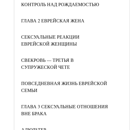
КОНТРОЛЬ НАД РОЖДАЕМОСТЬЮ
ГЛАВА 2 ЕВРЕЙСКАЯ ЖЕНА
СЕКСУАЛЬНЫЕ РЕАКЦИИ
ЕВРЕЙСКОЙ ЖЕНЩИНЫ
СВЕКРОВЬ — ТРЕТЬЯ В
СУПРУЖЕСКОЙ ЧЕТЕ
ПОВСЕДНЕВНАЯ ЖИЗНЬ ЕВРЕЙСКОЙ
СЕМЬИ
ГЛАВА 3 СЕКСУАЛЬНЫЕ ОТНОШЕНИЯ
ВНЕ БРАКА
АДЮЛЬТЕР