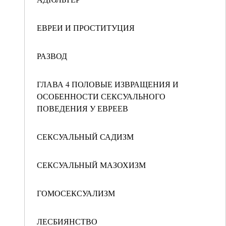
ЕВРЕИ И ПРОСТИТУЦИЯ
РАЗВОД
ГЛАВА 4 ПОЛОВЫЕ ИЗВРАЩЕНИЯ И
ОСОБЕННОСТИ СЕКСУАЛЬНОГО
ПОВЕДЕНИЯ У ЕВРЕЕВ
СЕКСУАЛЬНЫЙ САДИЗМ
СЕКСУАЛЬНЫЙ МАЗОХИЗМ
ГОМОСЕКСУАЛИЗМ
ЛЕСБИЯНСТВО