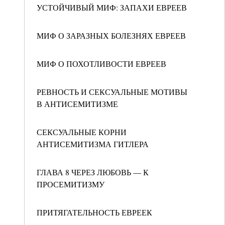
УСТОЙЧИВЫЙ МИФ: ЗАПАХИ ЕВРЕЕВ
МИФ О ЗАРАЗНЫХ БОЛЕЗНЯХ ЕВРЕЕВ
МИФ О ПОХОТЛИВОСТИ ЕВРЕЕВ
РЕВНОСТЬ И СЕКСУАЛЬНЫЕ МОТИВЫ
В АНТИСЕМИТИЗМЕ
СЕКСУАЛЬНЫЕ КОРНИ
АНТИСЕМИТИЗМА ГИТЛЕРА
ГЛАВА 8 ЧЕРЕЗ ЛЮБОВЬ — К
ПРОСЕМИТИЗМУ
ПРИТЯГАТЕЛЬНОСТЬ ЕВРЕЕК