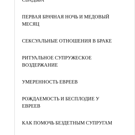
ПЕРВАЯ БРАЧНАЯ НОЧЬ И МЕДОВЫЙ
МЕСЯЦ
СЕКСУАЛЬНЫЕ ОТНОШЕНИЯ В БРАКЕ
РИТУАЛЬНОЕ СУПРУЖЕСКОЕ
ВОЗДЕРЖАНИЕ
УМЕРЕННОСТЬ ЕВРЕЕВ
РОЖДАЕМОСТЬ И БЕСПЛОДИЕ У
ЕВРЕЕВ
КАК ПОМОЧЬ БЕЗДЕТНЫМ СУПРУГАМ