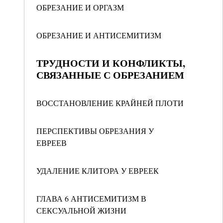
ОБРЕЗАНИЕ И ОРГАЗМ
ОБРЕЗАНИЕ И АНТИСЕМИТИЗМ
ТРУДНОСТИ И КОНФЛИКТЫ,
СВЯЗАННЫЕ С ОБРЕЗАНИЕМ
ВОССТАНОВЛЕНИЕ КРАЙНЕЙ ПЛОТИ
ПЕРСПЕКТИВЫ ОБРЕЗАНИЯ У
ЕВРЕЕВ
УДАЛЕНИЕ КЛИТОРА У ЕВРЕЕК
ГЛАВА 6 АНТИСЕМИТИЗМ В
СЕКСУАЛЬНОЙ ЖИЗНИ