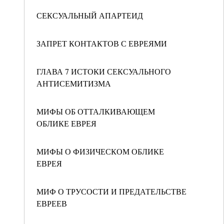
СЕКСУАЛЬНЫЙ АПАРТЕИД
ЗАПРЕТ КОНТАКТОВ С ЕВРЕЯМИ
ГЛАВА 7 ИСТОКИ СЕКСУАЛЬНОГО
АНТИСЕМИТИЗМА
МИФЫ ОБ ОТТАЛКИВАЮЩЕМ
ОБЛИКЕ ЕВРЕЯ
МИФЫ О ФИЗИЧЕСКОМ ОБЛИКЕ
ЕВРЕЯ
МИФ О ТРУСОСТИ И ПРЕДАТЕЛЬСТВЕ
ЕВРЕЕВ