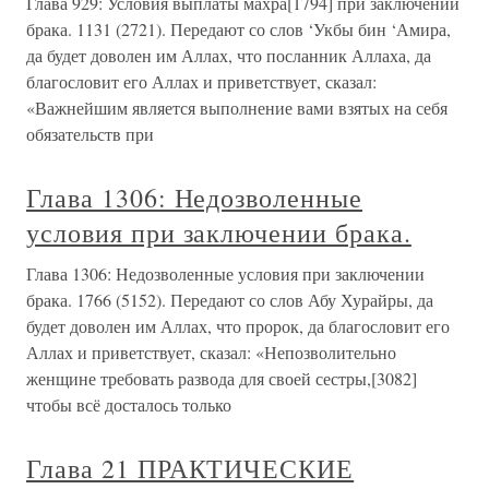
Глава 929: Условия выплаты махра[1794] при заключении
брака. 1131 (2721). Передают со слов ‘Укбы бин ‘Амира,
да будет доволен им Аллах, что посланник Аллаха, да
благословит его Аллах и приветствует, сказал:
«Важнейшим является выполнение вами взятых на себя
обязательств при
Глава 1306: Недозволенные
условия при заключении брака.
Глава 1306: Недозволенные условия при заключении
брака. 1766 (5152). Передают со слов Абу Хурайры, да
будет доволен им Аллах, что пророк, да благословит его
Аллах и приветствует, сказал: «Непозволительно
женщине требовать развода для своей сестры,[3082]
чтобы всё досталось только
Глава 21 ПРАКТИЧЕСКИЕ