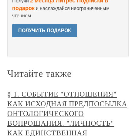
2 месяца Литрес Подписки в
Получи
подарок
и наслаждайся неограниченным
чтением
ПОЛУЧИТЬ ПОДАРОК
Читайте также
§ 1. СОБЫТИЕ "ОТНОШЕНИЯ"
КАК ИСХОДНАЯ ПРЕДПОСЫЛКА
ОНТОЛОГИЧЕСКОГО
ВОПРОШАНИЯ. "ЛИЧНОСТЬ"
КАК ЕДИНСТВЕННАЯ