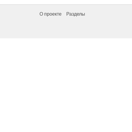
О проекте
Разделы