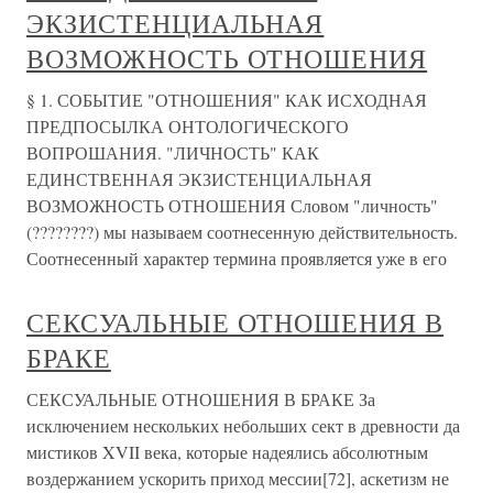
ЭКЗИСТЕНЦИАЛЬНАЯ
ВОЗМОЖНОСТЬ ОТНОШЕНИЯ
§ 1. СОБЫТИЕ "ОТНОШЕНИЯ" КАК ИСХОДНАЯ
ПРЕДПОСЫЛКА ОНТОЛОГИЧЕСКОГО
ВОПРОШАНИЯ. "ЛИЧНОСТЬ" КАК
ЕДИНСТВЕННАЯ ЭКЗИСТЕНЦИАЛЬНАЯ
ВОЗМОЖНОСТЬ ОТНОШЕНИЯ Словом "личность"
(????????) мы называем соотнесенную действительность.
Соотнесенный характер термина проявляется уже в его
СЕКСУАЛЬНЫЕ ОТНОШЕНИЯ В
БРАКЕ
СЕКСУАЛЬНЫЕ ОТНОШЕНИЯ В БРАКЕ За
исключением нескольких небольших сект в древности да
мистиков XVII века, которые надеялись абсолютным
воздержанием ускорить приход мессии[72], аскетизм не