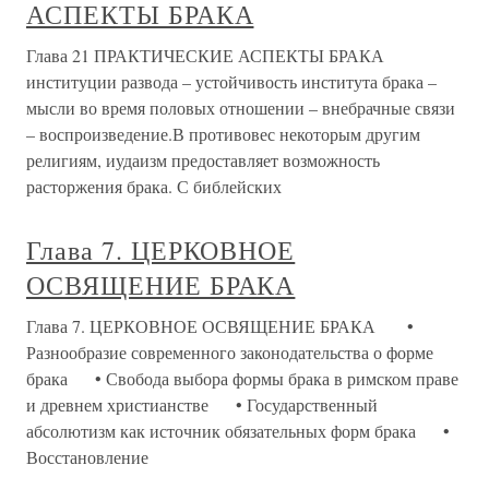
АСПЕКТЫ БРАКА
Глава 21 ПРАКТИЧЕСКИЕ АСПЕКТЫ БРАКА
институции развода – устойчивость института брака –
мысли во время половых отношении – внебрачные связи
– воспроизведение.В противовес некоторым другим
религиям, иудаизм предоставляет возможность
расторжения брака. С библейских
Глава 7. ЦЕРКОВНОЕ
ОСВЯЩЕНИЕ БРАКА
Глава 7. ЦЕРКОВНОЕ ОСВЯЩЕНИЕ БРАКА •
Разнообразие современного законодательства о форме
брака • Свобода выбора формы брака в римском праве
и древнем христианстве • Государственный
абсолютизм как источник обязательных форм брака •
Восстановление