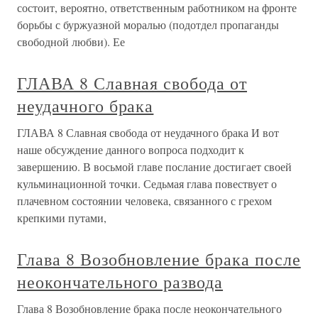
состоит, вероятно, ответственным работником на фронте
борьбы с буржуазной моралью (подотдел пропаганды
свободной любви). Ее
ГЛАВА 8 Славная свобода от
неудачного брака
ГЛАВА 8 Славная свобода от неудачного брака И вот
наше обсуждение данного вопроса подходит к
завершению. В восьмой главе послание достигает своей
кульминационной точки. Седьмая глава повествует о
плачевном состоянии человека, связанного с грехом
крепкими путами,
Глава 8 Возобновление брака после
неокончательного развода
Глава 8 Возобновление брака после неокончательного