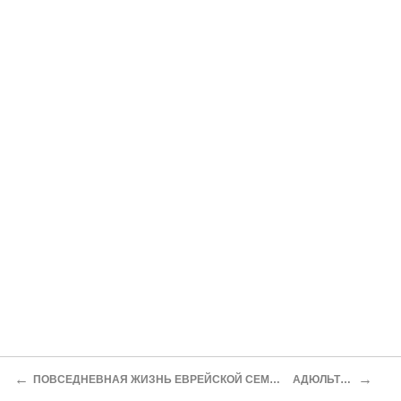
←
→
ПОВСЕДНЕВНАЯ ЖИЗНЬ ЕВРЕЙСКОЙ СЕМЬИ
АДЮЛЬТЕР