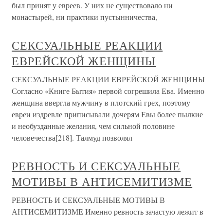
был принят у евреев. У них не существовало ни
монастырей, ни практики пустынничества,
СЕКСУАЛЬНЫЕ РЕАКЦИИ
ЕВРЕЙСКОЙ ЖЕНЩИНЫ
СЕКСУАЛЬНЫЕ РЕАКЦИИ ЕВРЕЙСКОЙ ЖЕНЩИНЫ
Согласно «Книге Бытия» первой согрешила Ева. Именно
женщина ввергла мужчину в плотский грех, поэтому
евреи издревле приписывали дочерям Евы более пылкие
и необузданные желания, чем сильной половине
человечества[218]. Талмуд позволял
РЕВНОСТЬ И СЕКСУАЛЬНЫЕ
МОТИВЫ В АНТИСЕМИТИЗМЕ
РЕВНОСТЬ И СЕКСУАЛЬНЫЕ МОТИВЫ В
АНТИСЕМИТИЗМЕ Именно ревность зачастую лежит в