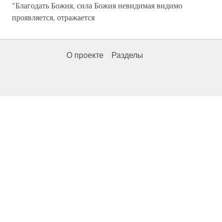
"Благодать Божия, сила Божия невидимая видимо
проявляется, отражается
О проекте
Разделы