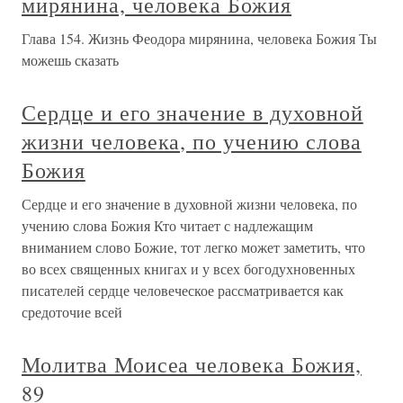
мирянина, человека Божия
Глава 154. Жизнь Феодора мирянина, человека Божия Ты
можешь сказать
Сердце и его значение в духовной
жизни человека, по учению слова
Божия
Сердце и его значение в духовной жизни человека, по
учению слова Божия Кто читает с надлежащим
вниманием слово Божие, тот легко может заметить, что
во всех священных книгах и у всех богодухновенных
писателей сердце человеческое рассматривается как
средоточие всей
Молитва Моисеа человека Божия,
89