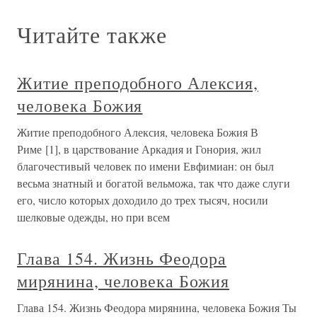
Читайте также
Житие преподобного Алексия,
человека Божия
Житие преподобного Алексия, человека Божия В
Риме [1], в царствование Аркадия и Гонория, жил
благочестивый человек по имени Евфимиан: он был
весьма знатный и богатой вельможа, так что даже слуги
его, число которых доходило до трех тысяч, носили
шелковые одежды, но при всем
Глава 154. Жизнь Феодора
мирянина, человека Божия
Глава 154. Жизнь Феодора мирянина, человека Божия Ты