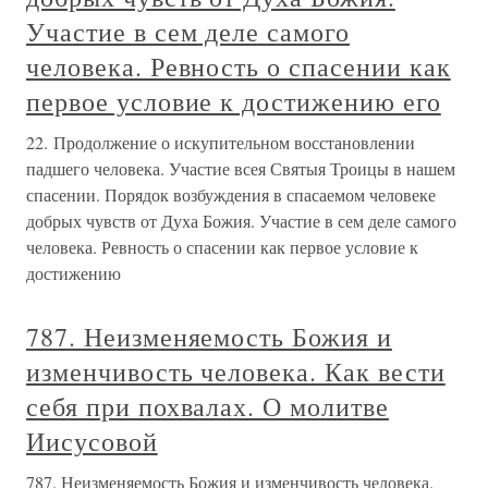
Участие в сем деле самого
человека. Ревность о спасении как
первое условие к достижению его
22. Продолжение о искупительном восстановлении
падшего человека. Участие всея Святыя Троицы в нашем
спасении. Порядок возбуждения в спасаемом человеке
добрых чувств от Духа Божия. Участие в сем деле самого
человека. Ревность о спасении как первое условие к
достижению
787. Неизменяемость Божия и
изменчивость человека. Как вести
себя при похвалах. О молитве
Иисусовой
787. Неизменяемость Божия и изменчивость человека.