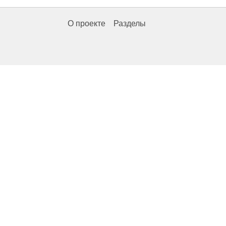
О проекте
Разделы