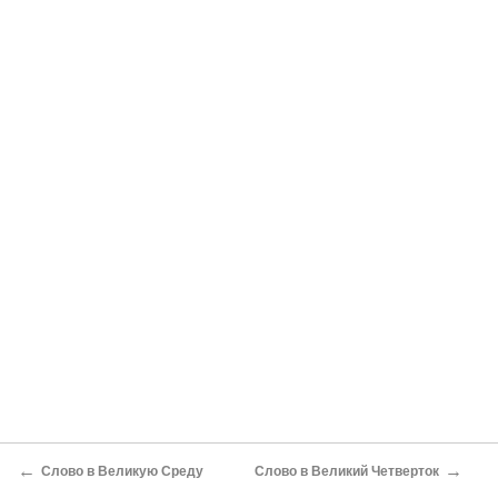
←
→
Слово в Великую Среду
Слово в Великий Четверток