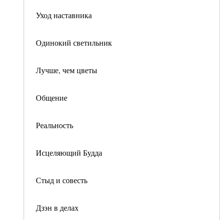
Уход наставника
Одинокий светильник
Лучше, чем цветы
Общение
Реальность
Исцеляющий Будда
Стыд и совесть
Дзэн в делах