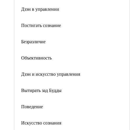
Дзэн в управлении
Постигать сознание
Безразличие
Объективность
Дзэн и искусство управления
Вытирать зад Будды
Поведение
Искусство сознания