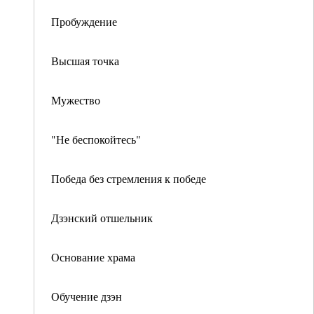
Пробуждение
Высшая точка
Мужество
"Не беспокойтесь"
Победа без стремления к победе
Дзэнский отшельник
Основание храма
Обучение дзэн