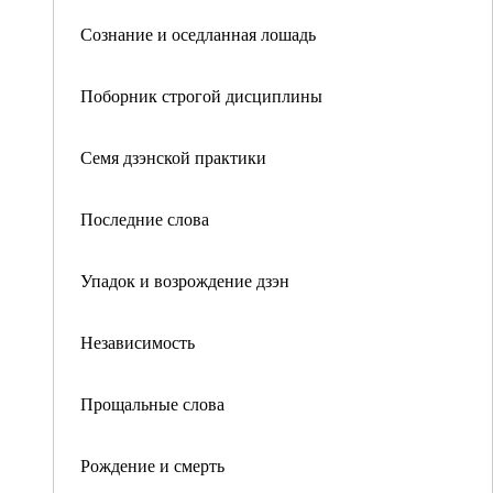
Сознание и оседланная лошадь
Поборник строгой дисциплины
Семя дзэнской практики
Последние слова
Упадок и возрождение дзэн
Независимость
Прощальные слова
Рождение и смерть