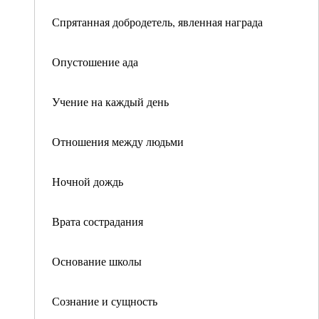
Спрятанная добродетель, явленная награда
Опустошение ада
Учение на каждый день
Отношения между людьми
Ночной дождь
Врата сострадания
Основание школы
Сознание и сущность