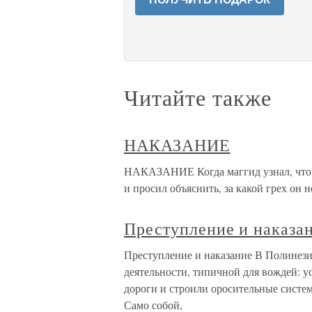
Читайте также
НАКАЗАНИЕ
НАКАЗАНИЕ Когда маггид узнал, что с
и просил объяснить, за какой грех он н
Преступление и наказа
Преступление и наказание В Полинези
деятельности, типичной для вождей: у
дороги и строили оросительные систем
Само собой,