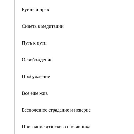
Буйный нрав
Сидеть в медитации
Путь к пути
Освобождение
Пробуждение
Все еще жив
Бесполезное страдание и неверие
Признание дзэнского наставника