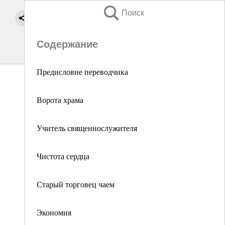
Поиск
Содержание
Предисловие переводчика
Ворота храма
Учитель священнослужителя
Чистота сердца
Старый торговец чаем
Экономия