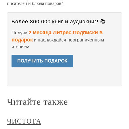
писателей и блюда поваров".
Более 800 000 книг и аудиокниг! 📚
2 месяца Литрес Подписки в
Получи
подарок
и наслаждайся неограниченным
чтением
ПОЛУЧИТЬ ПОДАРОК
Читайте также
ЧИСТОТА