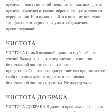
пределы всяких сомнений точно так же, как выходит за
пределы сомнения и знание, обретённое путём личного
переживания. Нам нужно прийти к полному пониманию
того факта, что загрязнения ума и заблуждения,
препятствующие
ЧИСТОТА
ЧИСТОТА Самый основной принцип глубочайших
учений Ваджраяны — это неразделимое единство
безначальной чистоты и спонтанного
присутствия.Спонтанное присутствие (воспринимающее
свойство) невозможно отделить от состояния
безначальной чистоты (пустоты). Не надо думать о
ЧИСТОТА ДО БРАКА
ЧИСТОТА ДО БРАКА В далеком прошлом евреи — как