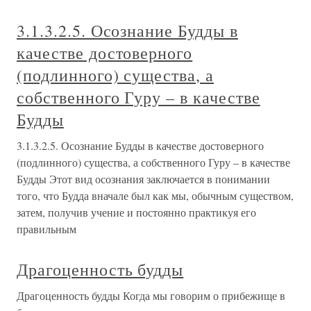
3.1.3.2.5. Осознание Будды в
качестве достоверного
(подлинного) существа, а
собственного Гуру – в качестве
Будды
3.1.3.2.5. Осознание Будды в качестве достоверного
(подлинного) существа, а собственного Гуру – в качестве
Будды Этот вид осознания заключается в понимании
того, что Будда вначале был как мы, обычным существом,
затем, получив учение и постоянно практикуя его
правильным
Драгоценность будды
Драгоценность будды Когда мы говорим о прибежище в