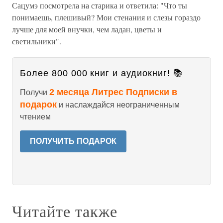
Сацумэ посмотрела на старика и ответила: "Что ты
понимаешь, плешивый? Мои стенания и слезы гораздо
лучше для моей внучки, чем ладан, цветы и
светильники".
Более 800 000 книг и аудиокниг! 📚
2 месяца Литрес Подписки в
Получи
подарок
и наслаждайся неограниченным
чтением
ПОЛУЧИТЬ ПОДАРОК
Читайте также