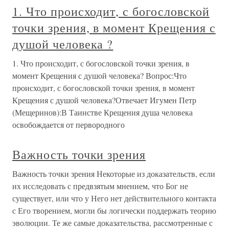
1. Что происходит, с богословской
точки зрения, в момент Крещения с
душой человека ?
1. Что происходит, с богословской точки зрения, в
момент Крещения с душой человека? Вопрос:Что
происходит, с богословской точки зрения, в момент
Крещения с душой человека?Отвечает Игумен Петр
(Мещеринов):В Таинстве Крещения душа человека
освобождается от первородного
Важность точки зрения
Важность точки зрения Некоторые из доказательств, если
их исследовать с предвзятым мнением, что Бог не
существует, или что у Него нет действительного контакта
с Его творением, могли бы логически поддержать теорию
эволюции. Те же самые доказательства, рассмотренные с