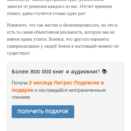
зависит от решения каждого из вас. Отсчет времени
пошел, удача стучится только один раз!
Извините, что так жестко и бескомпромиссно, но это и
есть та самая объективная реальность, которую мы не
имеем права утаить. Боимся, что другого варианта
самореализации у людей Земли в настоящий момент не
существует.
Более 800 000 книг и аудиокниг! 📚
2 месяца Литрес Подписки в
Получи
подарок
и наслаждайся неограниченным
чтением
ПОЛУЧИТЬ ПОДАРОК