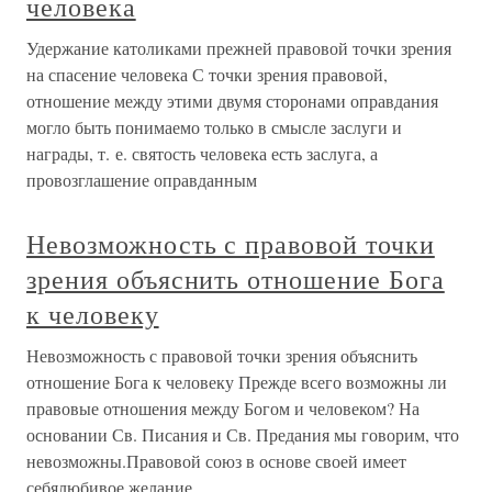
человека
Удержание католиками прежней правовой точки зрения
на спасение человека С точки зрения правовой,
отношение между этими двумя сторонами оправдания
могло быть понимаемо только в смысле заслуги и
награды, т. е. святость человека есть заслуга, а
провозглашение оправданным
Невозможность с правовой точки
зрения объяснить отношение Бога
к человеку
Невозможность с правовой точки зрения объяснить
отношение Бога к человеку Прежде всего возможны ли
правовые отношения между Богом и человеком? На
основании Св. Писания и Св. Предания мы говорим, что
невозможны.Правовой союз в основе своей имеет
себялюбивое желание