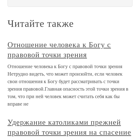
Читайте также
Отношение человека к Богу с
правовой точки зрения
Отношение человека к Богу с правовой точки зрения
Нетрудно видеть, что может произойти, если человек
свои отношения к Богу будет рассматривать с точки
зрения правовой.Главная опасность этой точки зрения в
том, что при ней человек может считать себя как бы
вправе не
Удержание католиками прежней
правовой точки зрения на спасение