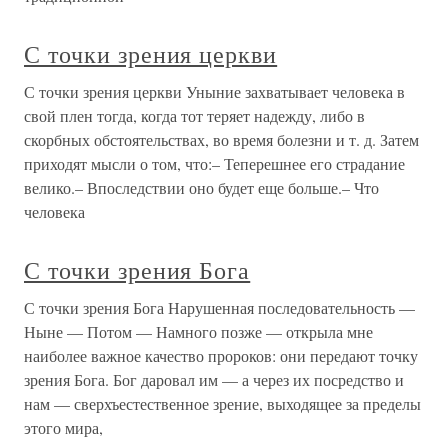
С точки зрения церкви
С точки зрения церкви Уныние захватывает человека в
свой плен тогда, когда тот теряет надежду, либо в
скорбных обстоятельствах, во время болезни и т. д. Затем
приходят мысли о том, что:– Теперешнее его страдание
велико.– Впоследствии оно будет еще больше.– Что
человека
С точки зрения Бога
С точки зрения Бога Нарушенная последовательность —
Ныне — Потом — Намного позже — открыла мне
наиболее важное качество пророков: они передают точку
зрения Бога. Бог даровал им — а через их посредство и
нам — сверхъестественное зрение, выходящее за пределы
этого мира,