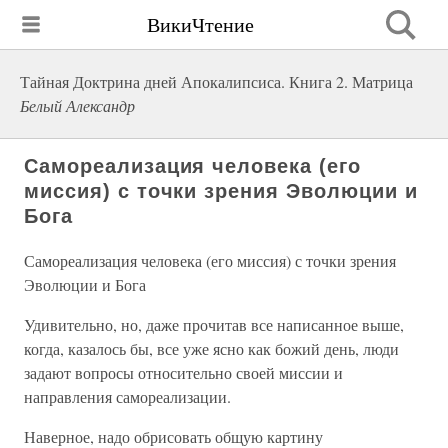
ВикиЧтение
Тайная Доктрина дней Апокалипсиса. Книга 2. Матрица
Белый Александр
Самореализация человека (его
миссия) с точки зрения Эволюции и
Бога
Самореализация человека (его миссия) с точки зрения
Эволюции и Бога
Удивительно, но, даже прочитав все написанное выше,
когда, казалось бы, все уже ясно как божий день, люди
задают вопросы относительно своей миссии и
направления самореализации.
Наверное, надо обрисовать общую картину