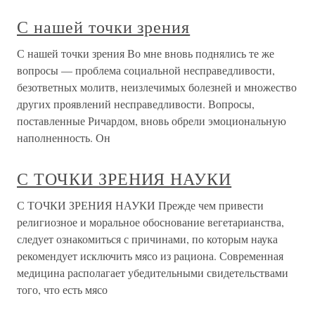
С нашей точки зрения
С нашей точки зрения Во мне вновь поднялись те же
вопросы — проблема социальной несправедливости,
безответных молитв, неизлечимых болезней и множество
других проявлений несправедливости. Вопросы,
поставленные Ричардом, вновь обрели эмоциональную
наполненность. Он
С ТОЧКИ ЗРЕНИЯ НАУКИ
С ТОЧКИ ЗРЕНИЯ НАУКИ Прежде чем привести
религиозное и моральное обоснование вегетарианства,
следует ознакомиться с причинами, по которым наука
рекомендует исключить мясо из рациона. Современная
медицина располагает убедительными свидетельствами
того, что есть мясо