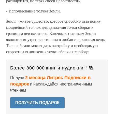
расширяется, не теряя своей целостности».
- Использование толчка Земли.
Земля - живое существо, которое способно дать воину
мощнейший толчок для движения точки сборки к
границам неизвестного. Ключом к техникам Земли
являются внутренняя тишина и любая сверкающая вещь.
Толчок Земли может дать настройку и необходимую
скорость для движения точки сборки к свободе.
Более 800 000 книг и аудиокниг! 📚
2 месяца Литрес Подписки в
Получи
подарок
и наслаждайся неограниченным
чтением
ПОЛУЧИТЬ ПОДАРОК