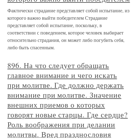
Фактически страдание представляет собой испытание, из
которого важно выйти победителем Страдание
представляет собой испытание, поскольку, в
соответствии с поведением, которое человек выбирает
относительно страдания, он может либо погубить себя,
либо быть спасенным.
896. На что следует обращать
главное внимание и чего искать
при молитве. Где должно держать
внимание при молитве. Значение
внешних приемов о которых
говорят новые старцы. Где сердце?
Роль воображения при делании
молитвы. Вред празднословия