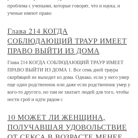
проблема с учеными, которые говорят, что и наука, и
ученые имеют право
Глава 214 КОГДА
СОБЛЮДАЮЩИЙ ТРАУР ИМЕЕТ
ПРАВО ВЫЙТИ ИЗ ДОМА
Глава 214 КОГДА СОБЛЮДАЮЩИЙ ТРАУР ИМЕЕТ
ПРАВО ВЫЙТИ ИЗ ДОМА 1. Все семь дней траура
скорбящий не выходит из дома. Однако, если у него умер
еще один родственник или даже если родственник умер у
кого-то другого, но там не хватает людей для того, чтобы
нести гроб и идти рядом с
10 МОЖЕТ ЛИ ЖЕНЩИНА,
ПОЛУЧАВШАЯ УДОВОЛЬСТВИЕ
ОТ СЕКСА В ВОЗРАСТЕ МЕНЕЕ