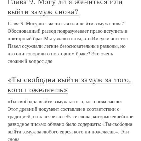
Глава 9. Могу ли я жениться или
выйти замуж снова?
Глава 9. Могу ли я жениться или выйти замуж снова?
Обоснованный развод подразумевает право вступить в
повторный брак Мы узнали о том, что Иисус и апостол
Павел осуждали легкие безосновательные разводы, но
что они говорили о повторном браке? Это очень
сложный вопрос для
«Ты свободна выйти замуж за того,
кого пожелаешь»
«Ты свободна выйти замуж за того, кого пожелаешь»
Этот древний документ составлен в соответствии с
традицией, и включает в себя те слова, которые еврейское
разводное письмо обязано было содержать: «Ты свободна
выйти замуж за любого еврея, кого ни пожелаешь». Эти
слова