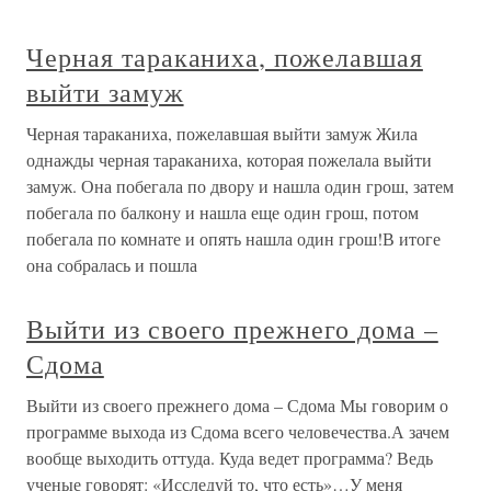
Черная тараканиха, пожелавшая
выйти замуж
Черная тараканиха, пожелавшая выйти замуж Жила
однажды черная тараканиха, которая пожелала выйти
замуж. Она побегала по двору и нашла один грош, затем
побегала по балкону и нашла еще один грош, потом
побегала по комнате и опять нашла один грош!В итоге
она собралась и пошла
Выйти из своего прежнего дома –
Сдома
Выйти из своего прежнего дома – Сдома Мы говорим о
программе выхода из Сдома всего человечества.А зачем
вообще выходить оттуда. Куда ведет программа? Ведь
ученые говорят: «Исследуй то, что есть»…У меня