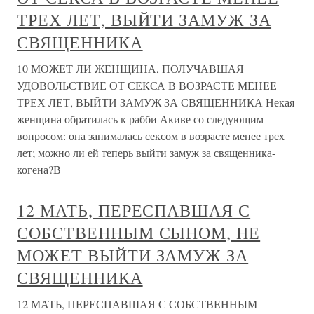
ТРЕХ ЛЕТ, ВЫЙТИ ЗАМУЖ ЗА
СВЯЩЕННИКА
10 МОЖЕТ ЛИ ЖЕНЩИНА, ПОЛУЧАВШАЯ
УДОВОЛЬСТВИЕ ОТ СЕКСА В ВОЗРАСТЕ МЕНЕЕ
ТРЕХ ЛЕТ, ВЫЙТИ ЗАМУЖ ЗА СВЯЩЕННИКА Некая
женщина обратилась к рабби Акиве со следующим
вопросом: она занималась сексом в возрасте менее трех
лет; можно ли ей теперь выйти замуж за священника-
когена?В
12 МАТЬ, ПЕРЕСПАВШАЯ С
СОБСТВЕННЫМ СЫНОМ, НЕ
МОЖЕТ ВЫЙТИ ЗАМУЖ ЗА
СВЯЩЕННИКА
12 МАТЬ, ПЕРЕСПАВШАЯ С СОБСТВЕННЫМ