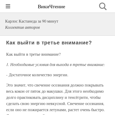
ВикиЧтение
Карлос Кастанеда за 90 минут
Коллектив авторов
Как выйти в третье внимание?
Как выйти в третье внимание?
1. Необходимые условия для выхода в третье внимание:
- Достаточное количество энергии.
Это значит, что свечение осознания должно покрывать
весь кокон от пяток до макушки. Для этого необходимо
долго практиковать дисциплину и тенсёгрити, чтобы
сделать свою энергию невкусной. Свечение осознания,
если оно не пожирается летунами, растет очень быстро.