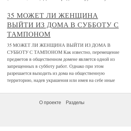
35 МОЖЕТ ЛИ ЖЕНЩИНА
ВЫЙТИ ИЗ ДОМА В СУББОТУ С
ТАМПОНОМ
35 МОЖЕТ ЛИ ЖЕНЩИНА ВЫЙТИ ИЗ ДОМА В
СУББОТУ С ТАМПОНОМ Как известно, перемещение
предметов в общественном домене является одной из
запрещенных в субботу работ. Однако при этом
разрешается выходить из дома на общественную
территорию, надев украшения или имея на себе иные
О проекте
Разделы