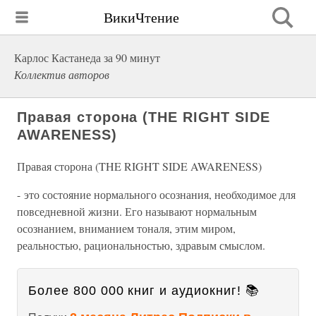
ВикиЧтение
Карлос Кастанеда за 90 минут
Коллектив авторов
Правая сторона (THE RIGHT SIDE
AWARENESS)
Правая сторона (THE RIGHT SIDE AWARENESS)
- это состояние нормального осознания, необходимое для
повседневной жизни. Его называют нормальным
осознанием, вниманием тоналя, этим миром,
реальностью, рациональностью, здравым смыслом.
Более 800 000 книг и аудиокниг! 📚