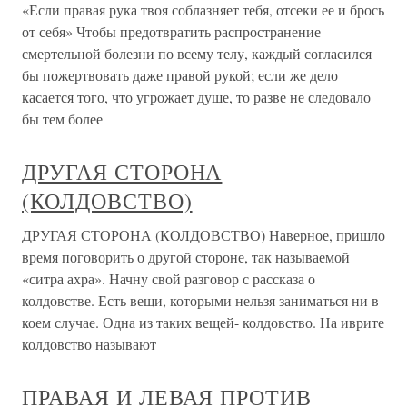
«Если правая рука твоя соблазняет тебя, отсеки ее и брось
от себя» Чтобы предотвратить распространение
смертельной болезни по всему телу, каждый согласился
бы пожертвовать даже правой рукой; если же дело
касается того, что угрожает душе, то разве не следовало
бы тем более
ДРУГАЯ СТОРОНА
(КОЛДОВСТВО)
ДРУГАЯ СТОРОНА (КОЛДОВСТВО) Наверное, пришло
время поговорить о другой стороне, так называемой
«ситра ахра». Начну свой разговор с рассказа о
колдовстве. Есть вещи, которыми нельзя заниматься ни в
коем случае. Одна из таких вещей- колдовство. На иврите
колдовство называют
ПРАВАЯ И ЛЕВАЯ ПРОТИВ