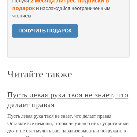
2 месяца Литрес Подписки в
Получи
подарок
и наслаждайся неограниченным
чтением
ПОЛУЧИТЬ ПОДАРОК
Читайте также
Пусть левая рука твоя не знает, что
делает правая
Пусть левая рука твоя не знает, что делает правая
Оставьте все немощи, чтобы не узнал о них супротивный
дух и не стал мучить вас, парализовывать и погружать в