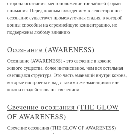
сторона осознания, местоположение тончайшей формы
внимания. Перед полным вхождением в левостороннее
осознание существует промежуточная стадия, в которой
воины способны на огромнейшую концентрацию, но
подвержены любому влиянию
Осознание (AWARENESS)
Осознание (AWARENESS) - это свечение в коконе
живого существа, более интенсивное, чем вся остальная
светящаяся структура. Это часть эманаций внутри кокона,
которые настроены в лад с такими же эманациями вне
кокона и задействованы свечением
Свечение осознания (THE GLOW
OF AWARENESS)
Свечение осознания (THE GLOW OF AWARENESS)