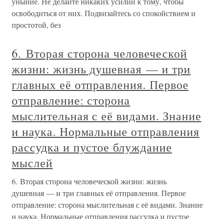
уныние. Не делайте никаких усилий к тому, чтобы
освободиться от них. Подвизайтесь со спокойствием и
простотой, без
6. Вторая сторона человеческой
жизни: жизнь душевная — и три
главных её отправления. Первое
отправление: сторона
мыслительная с её видами. Знание
и наука. Нормальные отправления
рассудка и пустое блуждание
мыслей
6. Вторая сторона человеческой жизни: жизнь
душевная — и три главных её отправления. Первое
отправление: сторона мыслительная с её видами. Знание
и наука. Нормальные отправления рассудка и пустое