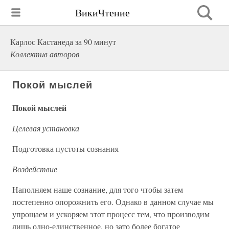
ВикиЧтение
Карлос Кастанеда за 90 минут
Коллектив авторов
Покой мыслей
Покой мыслей
Целевая установка
Подготовка пустоты сознания
Воздействие
Наполняем наше сознание, для того чтобы затем
постепенно опорожнить его. Однако в данном случае мы
упрощаем и ускоряем этот процесс тем, что производим
лишь одно-единственное, но зато более богатое