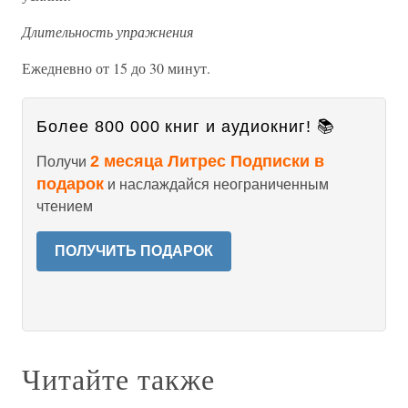
Длительность упражнения
Ежедневно от 15 до 30 минут.
Более 800 000 книг и аудиокниг! 📚
2 месяца Литрес Подписки в
Получи
подарок
и наслаждайся неограниченным
чтением
ПОЛУЧИТЬ ПОДАРОК
Читайте также