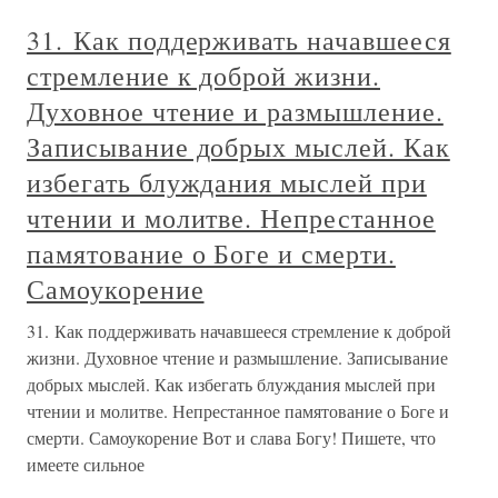
31. Как поддерживать начавшееся
стремление к доброй жизни.
Духовное чтение и размышление.
Записывание добрых мыслей. Как
избегать блуждания мыслей при
чтении и молитве. Непрестанное
памятование о Боге и смерти.
Самоукорение
31. Как поддерживать начавшееся стремление к доброй
жизни. Духовное чтение и размышление. Записывание
добрых мыслей. Как избегать блуждания мыслей при
чтении и молитве. Непрестанное памятование о Боге и
смерти. Самоукорение Вот и слава Богу! Пишете, что
имеете сильное