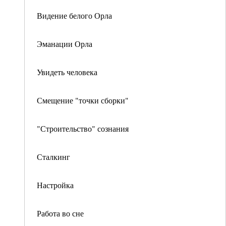
Видение белого Орла
Эманации Орла
Увидеть человека
Смещение "точки сборки"
"Строительство" сознания
Сталкинг
Настройка
Работа во сне