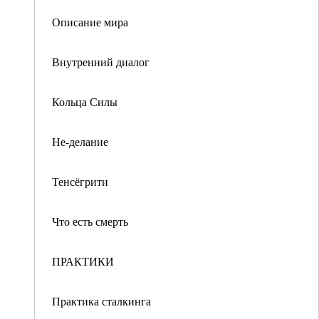
Описание мира
Внутренний диалог
Кольца Силы
Не-делание
Тенсёгрити
Что есть смерть
ПРАКТИКИ
Практика сталкинга