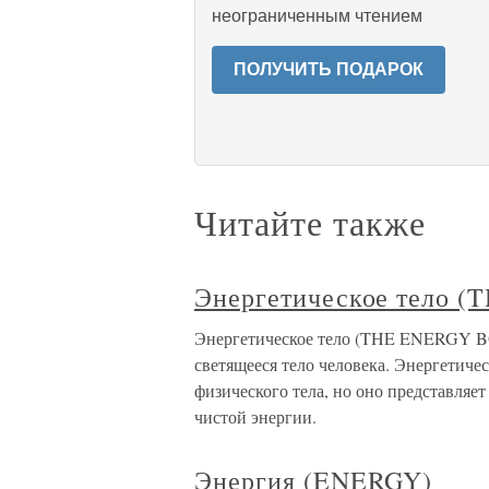
неограниченным чтением
ПОЛУЧИТЬ ПОДАРОК
Читайте также
Энергетическое тело 
Энергетическое тело (THE ENERGY BOD
светящееся тело человека. Энергетиче
физического тела, но оно представля
чистой энергии.
Энергия (ENERGY)