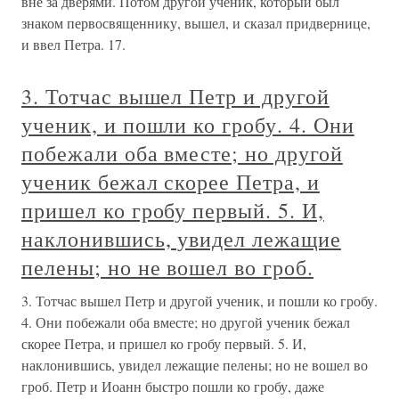
вне за дверями. Потом другой ученик, который был
знаком первосвященнику, вышел, и сказал придвернице,
и ввел Петра. 17.
3. Тотчас вышел Петр и другой
ученик, и пошли ко гробу. 4. Они
побежали оба вместе; но другой
ученик бежал скорее Петра, и
пришел ко гробу первый. 5. И,
наклонившись, увидел лежащие
пелены; но не вошел во гроб.
3. Тотчас вышел Петр и другой ученик, и пошли ко гробу.
4. Они побежали оба вместе; но другой ученик бежал
скорее Петра, и пришел ко гробу первый. 5. И,
наклонившись, увидел лежащие пелены; но не вошел во
гроб. Петр и Иоанн быстро пошли ко гробу, даже