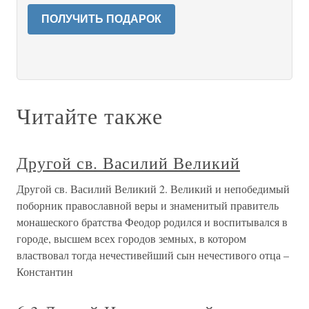
ПОЛУЧИТЬ ПОДАРОК
Читайте также
Другой св. Василий Великий
Другой св. Василий Великий 2. Великий и непобедимый
поборник православной веры и знаменитый правитель
монашеского братства Феодор родился и воспитывался в
городе, высшем всех городов земных, в котором
властвовал тогда нечестивейший сын нечестивого отца –
Константин