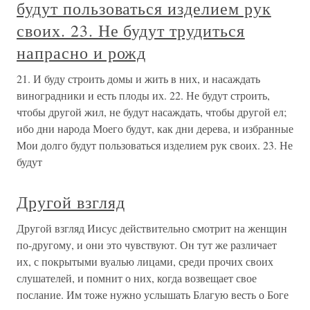
будут пользоваться изделием рук
своих. 23. Не будут трудиться
напрасно и рожд
21. И буду строить домы и жить в них, и насаждать
виноградники и есть плоды их. 22. Не будут строить,
чтобы другой жил, не будут насаждать, чтобы другой ел;
ибо дни народа Моего будут, как дни дерева, и избранные
Мои долго будут пользоваться изделием рук своих. 23. Не
будут
Другой взгляд
Другой взгляд Иисус действительно смотрит на женщин
по-другому, и они это чувствуют. Он тут же различает
их, с покрытыми вуалью лицами, среди прочих своих
слушателей, и помнит о них, когда возвещает свое
послание. Им тоже нужно услышать Благую весть о Боге