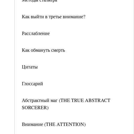
Как выйти в третье внимание?
Расслабление
Как обмануть смерть
Цитаты
Глоссарий
Абстрактный маг (THE TRUE ABSTRACT
SORCERER)
Внимание (THE ATTENTION)