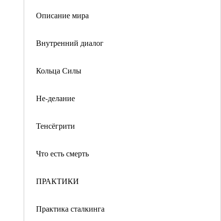
Описание мира
Внутренний диалог
Кольца Силы
Не-делание
Тенсёгрити
Что есть смерть
ПРАКТИКИ
Практика сталкинга