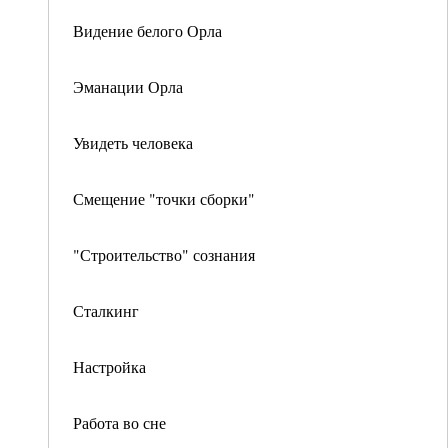
Видение белого Орла
Эманации Орла
Увидеть человека
Смещение "точки сборки"
"Строительство" сознания
Сталкинг
Настройка
Работа во сне