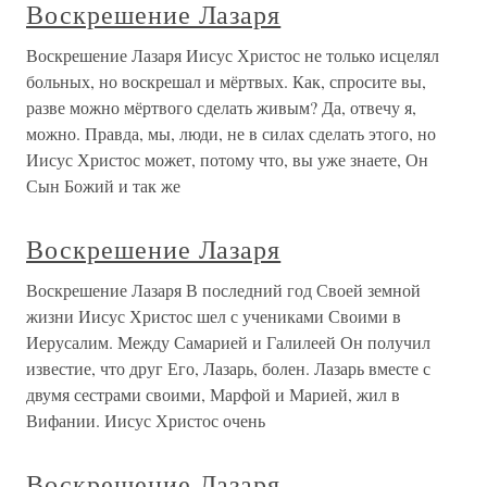
Воскрешение Лазаря
Воскрешение Лазаря Иисус Христос не только исцелял
больных, но воскрешал и мёртвых. Как, спросите вы,
разве можно мёртвого сделать живым? Да, отвечу я,
можно. Правда, мы, люди, не в силах сделать этого, но
Иисус Христос может, потому что, вы уже знаете, Он
Сын Божий и так же
Воскрешение Лазаря
Воскрешение Лазаря В последний год Своей земной
жизни Иисус Христос шел с учениками Своими в
Иерусалим. Между Самарией и Галилеей Он получил
известие, что друг Его, Лазарь, болен. Лазарь вместе с
двумя сестрами своими, Марфой и Марией, жил в
Вифании. Иисус Христос очень
Воскрешение Лазаря