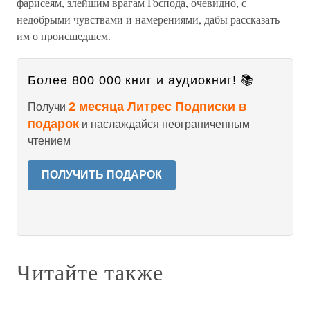
фарисеям, злейшим врагам Господа, очевидно, с
недобрыми чувствами и намерениями, дабы рассказать
им о происшедшем.
Более 800 000 книг и аудиокниг! 📚
2 месяца Литрес Подписки в
Получи
подарок
и наслаждайся неограниченным
чтением
ПОЛУЧИТЬ ПОДАРОК
Читайте также