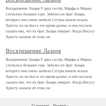
Воскрешение Лазаря У двух сестёр, Марфы и Марии,
случилось большое горе. Заболел их брат Лазарь,
которого они очень любили.Сестры начали искать
Христа, но он был в это время далеко, и они послали
сказать ему, что их брат Лазарь умирает. Когда Иисусу
Христу сказали об этом, он
Воскрешение Лазаря
Воскрешение Лазаря У двух сестёр, Марфы и Марии,
случилось большое горе. Заболел их брат Лазарь,
которого они очень любили.Сестры начали искать
Христа, но он был в это время далеко, и они послали
сказать ему, что их брат Лазарь умирает. Когда Иисусу
Христу сказали об этом, он
О проекте
Разделы