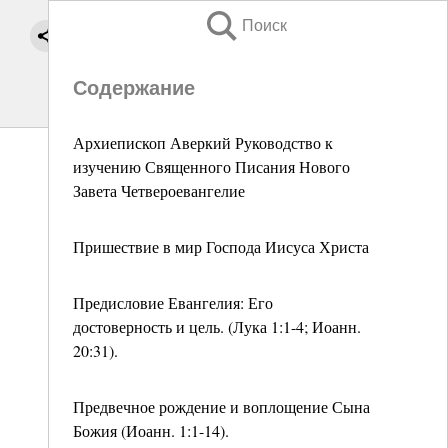
Поиск
Содержание
Архиепископ Аверкий Руководство к
изучению Священного Писания Нового
Завета Четвероевангелие
Пришествие в мир Господа Иисуса Христа
Предисловие Евангелия: Его
достоверность и цель. (Лука 1:1-4; Иоанн.
20:31).
Предвечное рождение и воплощение Сына
Божия (Иоанн. 1:1-14).