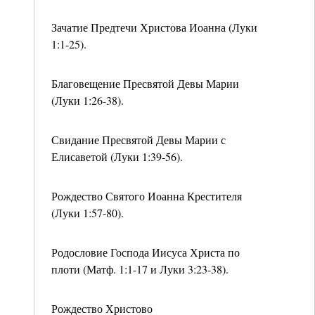
Зачатие Предтечи Христова Иоанна (Луки
1:1-25).
Благовещение Пресвятой Девы Марии
(Луки 1:26-38).
Свидание Пресвятой Девы Марии с
Елисаветой (Луки 1:39-56).
Рождество Святого Иоанна Крестителя
(Луки 1:57-80).
Родословие Господа Иисуса Христа по
плоти (Матф. 1:1-17 и Луки 3:23-38).
Рождество Христово