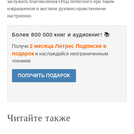
заслужить благоволения Отца Небесного при таком
извращенном и жестком духовно-нравственном
настроении.
Более 800 000 книг и аудиокниг! 📚
2 месяца Литрес Подписки в
Получи
подарок
и наслаждайся неограниченным
чтением
ПОЛУЧИТЬ ПОДАРОК
Читайте также