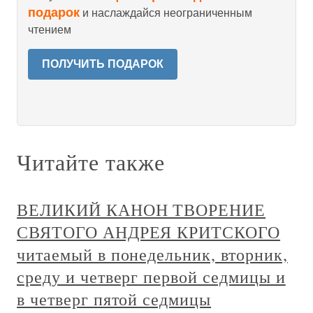
подарок
и наслаждайся неограниченным
чтением
ПОЛУЧИТЬ ПОДАРОК
Читайте также
ВЕЛИКИЙ КАНОН ТВОРЕНИЕ
СВЯТОГО АНДРЕЯ КРИТСКОГО
читаемый в понедельник, вторник,
среду и четверг первой седмицы и
в четверг пятой седмицы