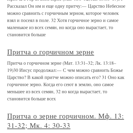
Рассказал Он им и еще одну притчу:— Царство Небесное
можно сравнить с горчичным зерном, которое человек
взял и посеял в поле. 32 Хотя горчичное зерно и самое
маленькое из всех семян, но когда оно вырастает, то
становится больше
Притча о горчичном зерне
Притча о горчичном зерне (Мат. 13:31–32; Лк. 13:18–
19)30 Иисус продолжал:— С чем можно сравнить Божье
Царство? В какой притче можно описать его? 31 Оно как
горчичное зерно. Когда его сеют в землю, оно самое
меньшее из всех семян, 32 но когда вырастает, то
становится больше всех
Притча о зерне горчичном. Мф. 13:
31-32; Мк. 4: 30-33