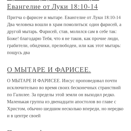
Евангелие от Луки 18:10-14
Притча о фарисее и мытаре. Евангелие от Луки 18:10-14
Два человека вошли в храм помолиться: один фарисей, а
другой мытарь. Фарисей, став, молился сам в себе так:
Боже! благодарю Тебя, что я не таков, как прочие люди,
грабители, обидчики, прелюбодеи, или как этот мытарь:
пощусь два
О МЫТАРЕ И ФАРИСЕЕ.
О МЫТАРЕ И ФАРИСЕЕ. Иисус проповедовал почти
исключительно во время своих бесконечных странствий
по Галилее. За пределы этой земли он выходил редко.
Маленькая группа из двенадцати апостолов во главе с
Христом, обычно шедшим несколько впереди, но нередко
и в центре своей