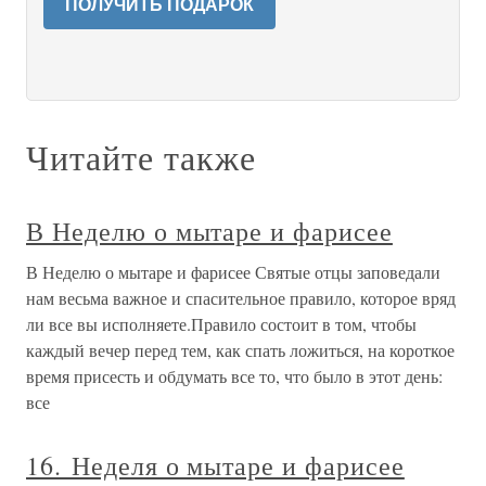
ПОЛУЧИТЬ ПОДАРОК
Читайте также
В Неделю о мытаре и фарисее
В Неделю о мытаре и фарисее Святые отцы заповедали
нам весьма важное и спасительное правило, которое вряд
ли все вы исполняете.Правило состоит в том, чтобы
каждый вечер перед тем, как спать ложиться, на короткое
время присесть и обдумать все то, что было в этот день:
все
16. Неделя о мытаре и фарисее