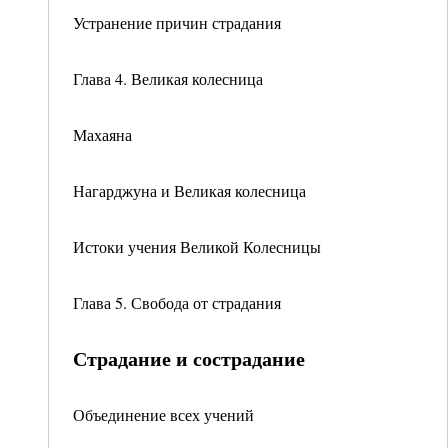
Устранение причин страдания
Глава 4. Великая колесница
Махаяна
Нагарджуна и Великая колесница
Истоки учения Великой Колесницы
Глава 5. Свобода от страдания
Страдание и сострадание
Объединение всех учений