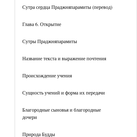
Сутра сердца Праджняпарамиты (перевод)
Глава 6. Открытие
Сутры Праджняпарамиты
Название текста и выражение почтения
Происхождение учения
Сущность учений и форма их передачи
Благородные сыновья и благородные
дочери
Природа Будды