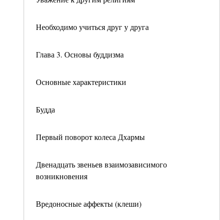
Необходимо учиться друг у друга
Глава 3. Основы буддизма
Основные характеристики
Будда
Первый поворот колеса Дхармы
Двенадцать звеньев взаимозависимого
возникновения
Вредоносные аффекты (клеши)