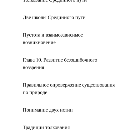
Две школы Срединного пути
Пустота и взаимозависимое
возникновение
Глава 10. Развитие безошибочного
воззрения
Правильное опровержение существования
по природе
Понимание двух истин
Традиции толкования