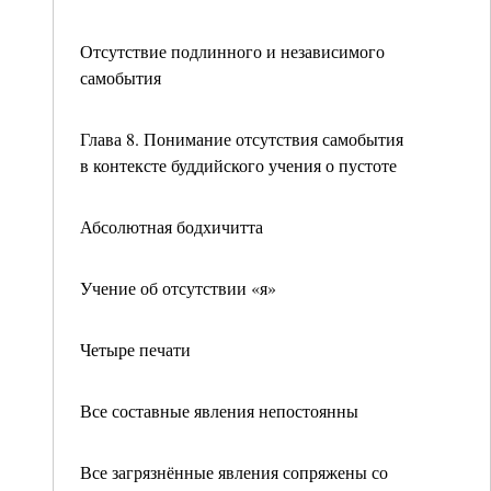
Отсутствие подлинного и независимого
самобытия
Глава 8. Понимание отсутствия самобытия
в контексте буддийского учения о пустоте
Абсолютная бодхичитта
Учение об отсутствии «я»
Четыре печати
Все составные явления непостоянны
Все загрязнённые явления сопряжены со