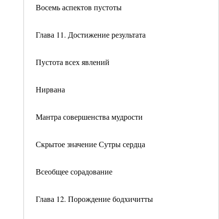
Восемь аспектов пустоты
Глава 11. Достижение результата
Пустота всех явлений
Нирвана
Мантра совершенства мудрости
Скрытое значение Сутры сердца
Всеобщее сорадование
Глава 12. Порождение бодхичитты