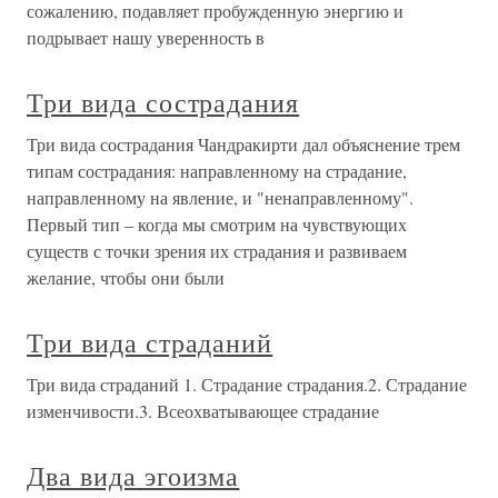
сожалению, подавляет пробужденную энергию и
подрывает нашу уверенность в
Три вида сострадания
Три вида сострадания Чандракирти дал объяснение трем
типам сострадания: направленному на страдание,
направленному на явление, и "ненаправленному".
Первый тип – когда мы смотрим на чувствующих
существ с точки зрения их страдания и развиваем
желание, чтобы они были
Три вида страданий
Три вида страданий 1. Страдание страдания.2. Страдание
изменчивости.3. Всеохватывающее страдание
Два вида эгоизма