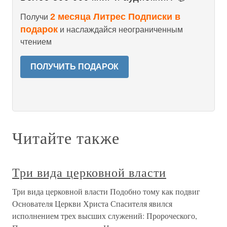
2 месяца Литрес Подписки в
Получи
подарок
и наслаждайся неограниченным
чтением
ПОЛУЧИТЬ ПОДАРОК
Читайте также
Три вида церковной власти
Три вида церковной власти Подобно тому как подвиг
Основателя Церкви Христа Спасителя явился
исполнением трех высших служений: Пророческого,