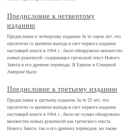
Предисловие к четвертому
изданию
Предисловие к четвертому изданию За те сорок лет, что
пролетели со времени выхода в свет первого издания
настоящей книги в 1964 г., было обнаружено множество
новых рукописей, содержащих греческий текст Нового
Завета и его древние переводы. В Европе и Северной
Америке было
Предисловие к третьему изданию
Предисловие к третьему изданию За те 25 лет, что
пролетели со времени выхода в свет первого издания
настоящей книги в 1964 г., было не только обнаружено
множество новых рукописей как греческого текста
Нового Завета, так и его древних переводов, но также