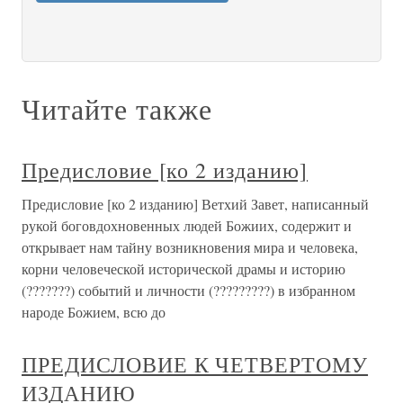
Читайте также
Предисловие [ко 2 изданию]
Предисловие [ко 2 изданию] Ветхий Завет, написанный
рукой боговдохновенных людей Божиих, содержит и
открывает нам тайну возникновения мира и человека,
корни человеческой исторической драмы и историю
(???????) событий и личности (?????????) в избранном
народе Божием, всю до
ПРЕДИСЛОВИЕ К ЧЕТВЕРТОМУ
ИЗДАНИЮ