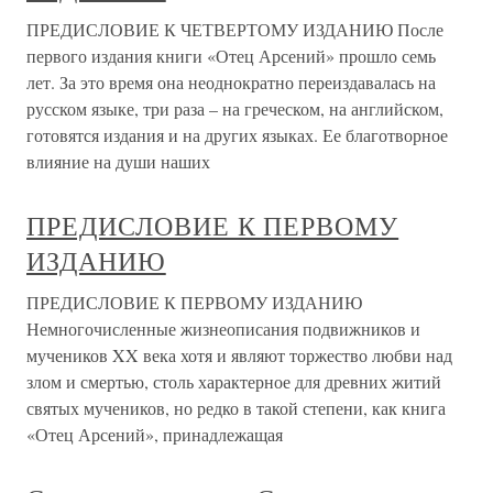
ПРЕДИСЛОВИЕ К ЧЕТВЕРТОМУ ИЗДАНИЮ После
первого издания книги «Отец Арсений» прошло семь
лет. За это время она неоднократно переиздавалась на
русском языке, три раза – на греческом, на английском,
готовятся издания и на других языках. Ее благотворное
влияние на души наших
ПРЕДИСЛОВИЕ К ПЕРВОМУ
ИЗДАНИЮ
ПРЕДИСЛОВИЕ К ПЕРВОМУ ИЗДАНИЮ
Немногочисленные жизнеописания подвижников и
мучеников XX века хотя и являют торжество любви над
злом и смертью, столь характерное для древних житий
святых мучеников, но редко в такой степени, как книга
«Отец Арсений», принадлежащая