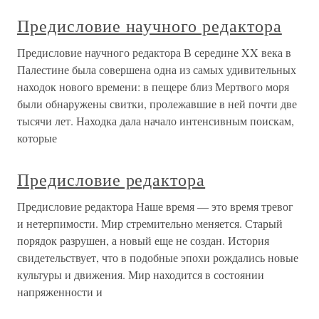
Предисловие научного редактора
Предисловие научного редактора В середине XX века в
Палестине была совершена одна из самых удивительных
находок нового времени: в пещере близ Мертвого моря
были обнаружены свитки, пролежавшие в ней почти две
тысячи лет. Находка дала начало интенсивным поискам,
которые
Предисловие редактора
Предисловие редактора Наше время — это время тревог
и нетерпимости. Мир стремительно меняется. Старый
порядок разрушен, а новый еще не создан. История
свидетельствует, что в подобные эпохи рождались новые
культуры и движения. Мир находится в состоянии
напряженности и