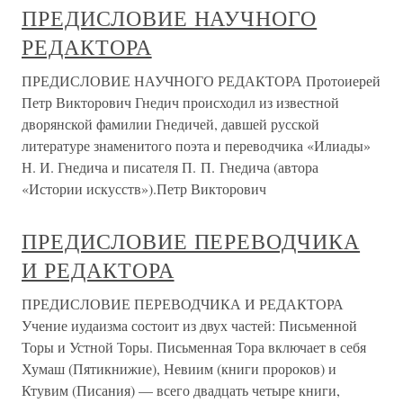
ПРЕДИСЛОВИЕ НАУЧНОГО
РЕДАКТОРА
ПРЕДИСЛОВИЕ НАУЧНОГО РЕДАКТОРА Протоиерей
Петр Викторович Гнедич происходил из известной
дворянской фамилии Гнедичей, давшей русской
литературе знаменитого поэта и переводчика «Илиады»
Н. И. Гнедича и писателя П. П. Гнедича (автора
«Истории искусств»).Петр Викторович
ПРЕДИСЛОВИЕ ПЕРЕВОДЧИКА
И РЕДАКТОРА
ПРЕДИСЛОВИЕ ПЕРЕВОДЧИКА И РЕДАКТОРА
Учение иудаизма состоит из двух частей: Письменной
Торы и Устной Торы. Письменная Тора включает в себя
Хумаш (Пятикнижие), Невиим (книги пророков) и
Ктувим (Писания) — всего двадцать четыре книги,