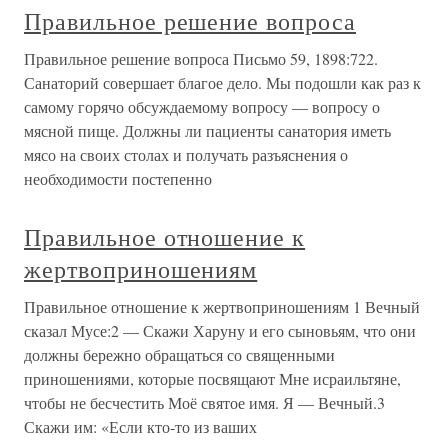
Правильное решение вопроса
Правильное решение вопроса Письмо 59, 1898:722.
Санаторий совершает благое дело. Мы подошли как раз к
самому горячо обсуждаемому вопросу — вопросу о
мясной пище. Должны ли пациенты санатория иметь
мясо на своих столах и получать разъяснения о
необходимости постепенно
Правильное отношение к
жертвоприношениям
Правильное отношение к жертвоприношениям 1 Вечный
сказал Мусе:2 — Скажи Харуну и его сыновьям, что они
должны бережно обращаться со священными
приношениями, которые посвящают Мне исраильтяне,
чтобы не бесчестить Моё святое имя. Я — Вечный.3
Скажи им: «Если кто-то из ваших