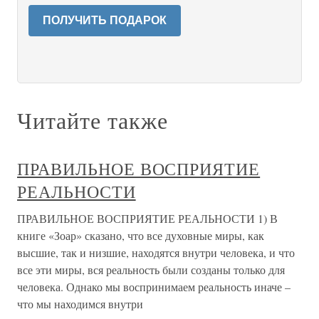
ПОЛУЧИТЬ ПОДАРОК
Читайте также
ПРАВИЛЬНОЕ ВОСПРИЯТИЕ
РЕАЛЬНОСТИ
ПРАВИЛЬНОЕ ВОСПРИЯТИЕ РЕАЛЬНОСТИ 1) В
книге «Зоар» сказано, что все духовные миры, как
высшие, так и низшие, находятся внутри человека, и что
все эти миры, вся реальность были созданы только для
человека. Однако мы воспринимаем реальность иначе –
что мы находимся внутри