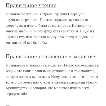
Правильное чтение
Правильное чтение В стране, где жил Насреддин,
случился переворот. Прежнее правительство было
свергнуто, и нужно было создать новое. Насреддина
многие знали, и он без труда стал сенатором. По долгу
службы ему нужно было выступать перед народом на
митингах. И всё было бы
Правильное отношение к молитве
Правильное отношение к молитве Начало восхождения к
Богу – это наше правильное отношение к той молитве,
которая должна вести нас к Нему, пока нам не откроется
то, что Он хочет нам открыть.Святой праведный Иоанн
Кронштадтский говорил, что молиться нужно всем
сердцем, ибо