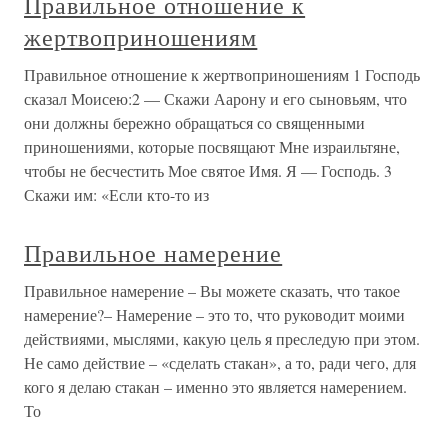
Правильное отношение к
жертвоприношениям
Правильное отношение к жертвоприношениям 1 Господь
сказал Моисею:2 — Скажи Аарону и его сыновьям, что
они должны бережно обращаться со священными
приношениями, которые посвящают Мне израильтяне,
чтобы не бесчестить Мое святое Имя. Я — Господь. 3
Скажи им: «Если кто-то из
Правильное намерение
Правильное намерение – Вы можете сказать, что такое
намерение?– Намерение – это то, что руководит моими
действиями, мыслями, какую цель я преследую при этом.
Не само действие – «сделать стакан», а то, ради чего, для
кого я делаю стакан – именно это является намерением.
То