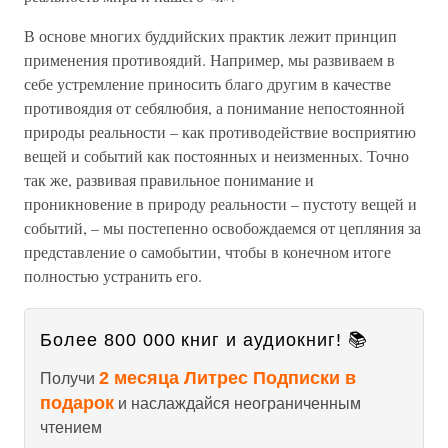
В основе многих буддийских практик лежит принцип
применения противоядий. Например, мы развиваем в
себе устремление приносить благо другим в качестве
противоядия от себялюбия, а понимание непостоянной
природы реальности – как противодействие восприятию
вещей и событий как постоянных и неизменных. Точно
так же, развивая правильное понимание и
проникновение в природу реальности – пустоту вещей и
событий, – мы постепенно освобождаемся от цепляния за
представление о самобытии, чтобы в конечном итоге
полностью устранить его.
Более 800 000 книг и аудиокниг! 📚
2 месяца Литрес Подписки в
Получи
подарок
и наслаждайся неограниченным
чтением