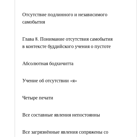
Отсутствие подлинного и независимого
самобытия
Глава 8. Понимание отсутствия самобытия
в контексте буддийского учения о пустоте
Абсолютная бодхичитта
Учение об отсутствии «я»
Четыре печати
Все составные явления непостоянны
Все загрязнённые явления сопряжены со