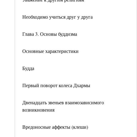
Необходимо учиться друг у друга
Глава 3. Основы буддизма
Основные характеристики
Будда
Первый поворот колеса Дхармы
Двенадцать звеньев взаимозависимого
возникновения
Вредоносные аффекты (клеши)