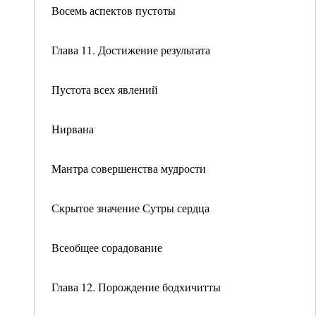
Восемь аспектов пустоты
Глава 11. Достижение результата
Пустота всех явлений
Нирвана
Мантра совершенства мудрости
Скрытое значение Сутры сердца
Всеобщее сорадование
Глава 12. Порождение бодхичитты