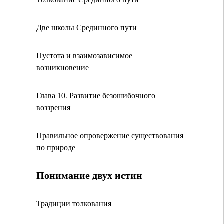
Две школы Срединного пути
Пустота и взаимозависимое
возникновение
Глава 10. Развитие безошибочного
воззрения
Правильное опровержение существования
по природе
Понимание двух истин
Традиции толкования