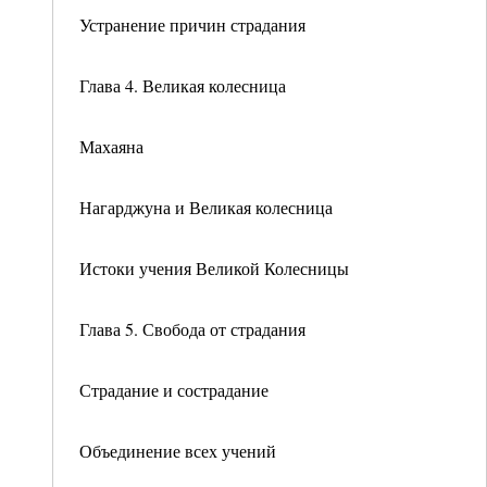
Устранение причин страдания
Глава 4. Великая колесница
Махаяна
Нагарджуна и Великая колесница
Истоки учения Великой Колесницы
Глава 5. Свобода от страдания
Страдание и сострадание
Объединение всех учений