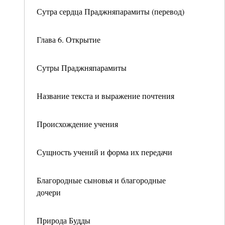
Сутра сердца Праджняпарамиты (перевод)
Глава 6. Открытие
Сутры Праджняпарамиты
Название текста и выражение почтения
Происхождение учения
Сущность учений и форма их передачи
Благородные сыновья и благородные
дочери
Природа Будды