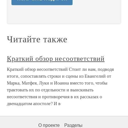
Читайте также
Краткий обзор несоответствий
Краткий обзор несоответствий Стоит ли нам, подводя
итоги, сопоставлять строки и сцены из Евангелий от
Марка, Матфея, Луки и Иоанна вместо того, чтобы
трактовать их по отдельности и выискивать
несоответствия и противоречия в их рассказах о
двенадцатом апостоле? И в
О проекте
Разделы